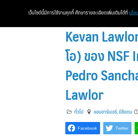
เว็บไซต์นี้มีการใช้งานคุกกี้ ศึกษารายละเอียดเพิ่มเติมได้ที่
นโยบ
Kevan Lawlor 
โอ) ของ NSF I
Pedro Sancha
Lawlor
ทั่วไป
แอนอาร์เบอร์, มิชิแกน
Facebook
Twitter