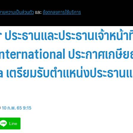
ายความเป็นส่วนตัว
และ
ข้อตกลงการใช้บริการ
ประธานและประธานเจ้าหน้าที่บ
nternational ประกาศเกษียณ
 เตรียมรับตำแหน่งประธานแล
10 ก.พ. 65 9:15
Line