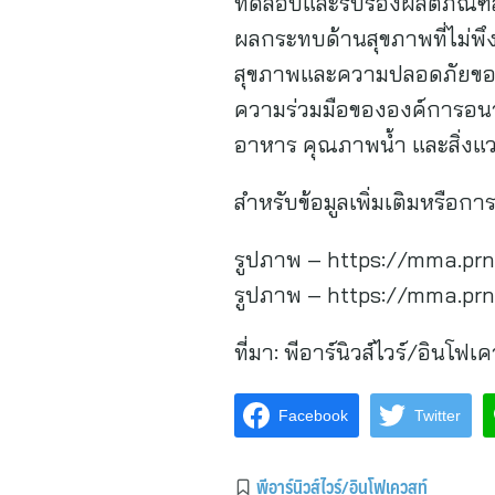
ทดสอบและรับรองผลิตภัณฑ์ส
ผลกระทบด้านสุขภาพที่ไม่พึง
สุขภาพและความปลอดภัยของม
ความร่วมมือขององค์การอน
อาหาร คุณภาพน้ำ และสิ่งแว
สำหรับข้อมูลเพิ่มเติมหรือก
รูปภาพ – https://mma.pr
รูปภาพ – https://mma.pr
ที่มา:
พีอาร์นิวส์ไวร์/อินโฟเค
Facebook
Twitter
พีอาร์นิวส์ไวร์/อินโฟเควสท์