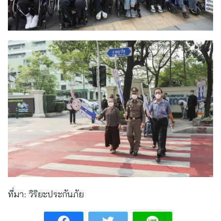
ที่มา:
วิริยะประกันภัย