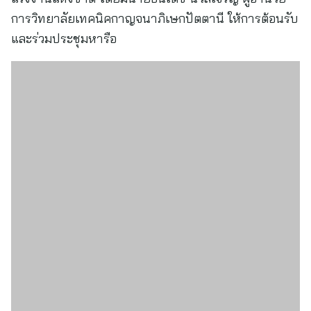
การวิทยาลัยเทคนิคกาญจนาภิเษกปัตตานี ให้การต้อนรับ
และร่วมประชุมหารือ