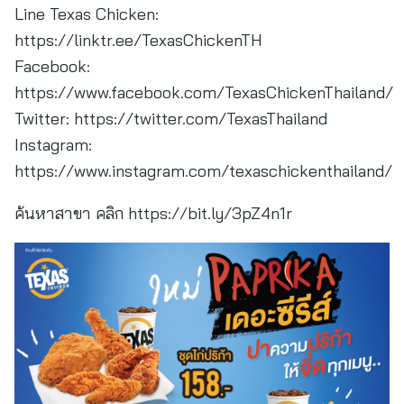
Line Texas Chicken:
https://linktr.ee/TexasChickenTH
Facebook:
https://www.facebook.com/TexasChickenThailand/
Twitter: https://twitter.com/TexasThailand
Instagram:
https://www.instagram.com/texaschickenthailand/
ค้นหาสาขา คลิก https://bit.ly/3pZ4n1r