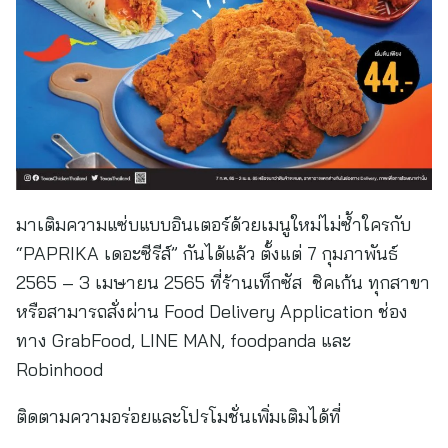
มาเติมความแซ่บแบบอินเตอร์ด้วยเมนูใหม่ไม่ซ้ำใครกับ
“PAPRIKA เดอะซีรีส์” กันได้แล้ว ตั้งแต่ 7 กุมภาพันธ์
2565 – 3 เมษายน 2565 ที่ร้านเท็กซัส ชิคเก้น ทุกสาขา
หรือสามารถสั่งผ่าน Food Delivery Application ช่อง
ทาง GrabFood, LINE MAN, foodpanda และ
Robinhood
ติดตามความอร่อยและโปรโมชั่นเพิ่มเติมได้ที่