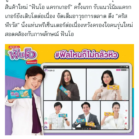
สินค้าใหม่ “ฟันโอ แครกเกอร์” ครั้งแรก รับแนวโน้มแครก
เกอร์ยังเติบโตต่อเนื่อง จัดเต็มอาวุธการตลาด ดึง “คริส
พีรวัส” นั่งแท่นพรีเซ็นเตอร์ต่อเนื่องหวังครองใจคนรุ่นใหม่
สอดคล้องกับภาพลักษณ์ ฟันโอ