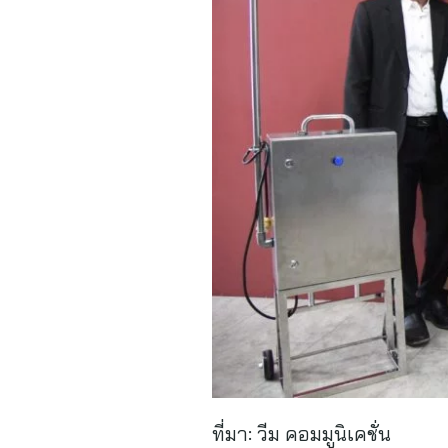
ที่มา:
วีม คอมมูนิเคชั่น