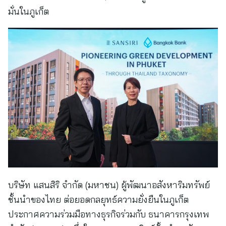
มั่นในภูเก็ต
บริษัท แสนสิริ จำกัด (มหาชน) ผู้พัฒนาอสังหาริมทรัพย์
ชั้นนำของไทย ต่อยอดกลยุทธ์ความยั่งยืนในภูเก็ต
ประกาศความร่วมมือทางธุรกิจร่วมกับ ธนาคารกรุงเทพ