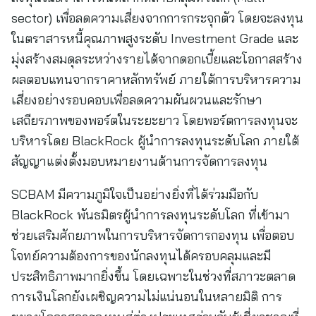
sector) เพื่อลดความเสี่ยงจากการกระจุกตัว โดยจะลงทุน
ในตราสารหนี้คุณภาพสูงระดับ Investment Grade และ
มุ่งสร้างสมดุลระหว่างรายได้จากดอกเบี้ยและโอกาสสร้าง
ผลตอบแทนจากราคาหลักทรัพย์ ภายใต้การบริหารความ
เสี่ยงอย่างรอบคอบเพื่อลดความผันผวนและรักษา
เสถียรภาพของพอร์ตในระยะยาว โดยพอร์ตการลงทุนจะ
บริหารโดย BlackRock ผู้นำการลงทุนระดับโลก ภายใต้
สัญญาแต่งตั้งมอบหมายงานด้านการจัดการลงทุน
SCBAM มีความภูมิใจเป็นอย่างยิ่งที่ได้ร่วมมือกับ
BlackRock พันธมิตรผู้นำการลงทุนระดับโลก ที่เข้ามา
ช่วยเสริมศักยภาพในการบริหารจัดการกองทุน เพื่อตอบ
โจทย์ความต้องการของนักลงทุนได้ครอบคลุมและมี
ประสิทธิภาพมากยิ่งขึ้น โดยเฉพาะในช่วงที่สภาวะตลาด
การเงินโลกยังเผชิญความไม่แน่นอนในหลายมิติ การ