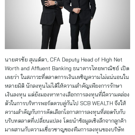
นายศรชัย สุเนต์ตา, CFA Deputy Head of High Net
Worth and Affluent Banking ธนาคารไทยพาณิชย์ เปิด
เผยว่า ในสภาวะที่ตลาดการเงินเผชิญความไม่แน่นอนใน
หลายมิติ นักลงทุนไม่ได้ให้ความสำคัญเพียงการรักษา
เงินลงทุน แต่ยังมองหาทางเลือกการลงทุนที่มีความคล่อง
ตัวในการบริหารพอร์ตควบคู่กันไป SCB WEALTH จึงให้
ความสำคัญกับการคัดเลือกโอกาสการลงทุนที่สอดรับกับ
บริบทตลาดที่เปลี่ยนแปลง โดยนำข้อมูลเชิงลึกจากลูกค้า
มาผสานกับความเชี่ยวชาญของทีมการลงทุนของบริษัท