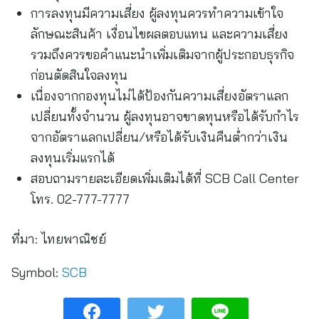
การลงทุนมีความเสี่ยง ผู้ลงทุนควรทำความเข้าใจ
ลักษณะสินค้า เงื่อนไขผลตอบแทน และความเสี่ยง
รวมถึงควรขอคำแนะนำเพิ่มเติมจากผู้ประกอบธุรกิจ
ก่อนตัดสินใจลงทุน
เนื่องจากกองทุนไม่ได้ป้องกันความเสี่ยงอัตราแลก
เปลี่ยนทั้งจำนวน ผู้ลงทุนอาจขาดทุนหรือได้รับกำไร
จากอัตราแลกเปลี่ยน/หรือได้รับเงินคืนต่ำกว่าเงิน
ลงทุนเริ่มแรกได้
สอบถามรายละเอียดเพิ่มเติมได้ที่ SCB Call Center
โทร. 02-777-7777
ที่มา:
ไทยพาณิชย์
Symbol:
SCB