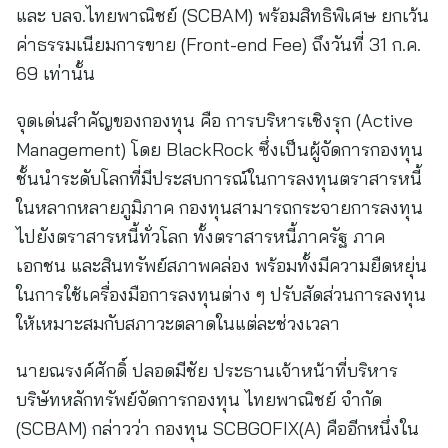
และ บลจ.ไทยพาณิชย์ (SCBAM) พร้อมสิทธิพิเศษ ยกเว้น
ค่าธรรมเนียมการขาย (Front-end Fee) ถึงวันที่ 31 ก.ค.
69 เท่านั้น
จุดเด่นสำคัญของกองทุน คือ การบริหารเชิงรุก (Active
Management) โดย BlackRock ซึ่งเป็นผู้จัดการกองทุน
ชั้นนำระดับโลกที่มีประสบการณ์ในการลงทุนตราสารหนี้
ในหลากหลายภูมิภาค กองทุนสามารถกระจายการลงทุน
ไปยังตราสารหนี้ทั่วโลก ทั้งตราสารหนี้ภาครัฐ ภาค
เอกชน และสินทรัพย์สภาพคล่อง พร้อมทั้งมีความยืดหยุ่น
ในการใช้เครื่องมือการลงทุนต่าง ๆ ปรับสัดส่วนการลงทุน
ให้เหมาะสมกับสภาวะตลาดในแต่ละช่วงเวลา
นายณรงค์ศักดิ์ ปลอดมีชัย ประธานเจ้าหน้าที่บริหาร
บริษัทหลักทรัพย์จัดการกองทุน ไทยพาณิชย์ จำกัด
(SCBAM) กล่าวว่า กองทุน SCBGOFIX(A) คืออีกหนึ่งใน