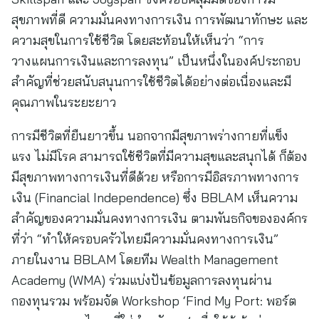
สุขภาพที่ดี ความมั่นคงทางการเงิน การพัฒนาทักษะ และ
ความสุขในการใช้ชีวิต โดยสะท้อนให้เห็นว่า “การ
วางแผนการเงินและการลงทุน” เป็นหนึ่งในองค์ประกอบ
สำคัญที่ช่วยสนับสนุนการใช้ชีวิตได้อย่างต่อเนื่องและมี
คุณภาพในระยะยาว
การมีชีวิตที่ยืนยาวขึ้น นอกจากมีสุขภาพร่างกายที่แข็ง
แรง ไม่มีโรค สามารถใช้ชีวิตที่มีความสุขและสนุกได้ ก็ต้อง
มีสุขภาพทางการเงินที่ดีด้วย หรือการมีอิสรภาพทางการ
เงิน (Financial Independence) ซึ่ง BBLAM เห็นความ
สำคัญของความมั่นคงทางการเงิน ตามพันธกิจขององค์กร
ที่ว่า “ทำให้ครอบครัวไทยมีความมั่นคงทางการเงิน”
ภายในงาน BBLAM โดยทีม Wealth Management
Academy (WMA) ร่วมแบ่งปันข้อมูลการลงทุนผ่าน
กองทุนรวม พร้อมจัด Workshop ‘Find My Port: พอร์ต