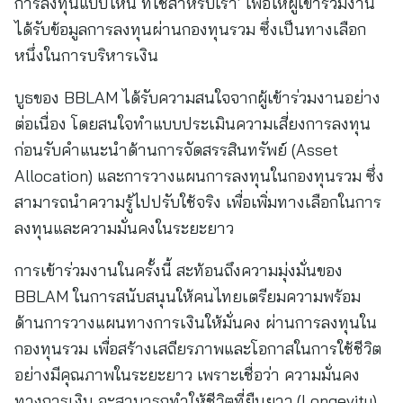
การลงทุนแบบไหน ที่ใช่สำหรับเรา’ เพื่อให้ผู้เข้าร่วมงาน
ได้รับข้อมูลการลงทุนผ่านกองทุนรวม ซึ่งเป็นทางเลือก
หนึ่งในการบริหารเงิน
บูธของ BBLAM ได้รับความสนใจจากผู้เข้าร่วมงานอย่าง
ต่อเนื่อง โดยสนใจทำแบบประเมินความเสี่ยงการลงทุน
ก่อนรับคำแนะนำด้านการจัดสรรสินทรัพย์ (Asset
Allocation) และการวางแผนการลงทุนในกองทุนรวม ซึ่ง
สามารถนำความรู้ไปปรับใช้จริง เพื่อเพิ่มทางเลือกในการ
ลงทุนและความมั่นคงในระยะยาว
การเข้าร่วมงานในครั้งนี้ สะท้อนถึงความมุ่งมั่นของ
BBLAM ในการสนับสนุนให้คนไทยเตรียมความพร้อม
ด้านการวางแผนทางการเงินให้มั่นคง ผ่านการลงทุนใน
กองทุนรวม เพื่อสร้างเสถียรภาพและโอกาสในการใช้ชีวิต
อย่างมีคุณภาพในระยะยาว เพราะเชื่อว่า ความมั่นคง
ทางการเงิน จะสามารถทำให้ชีวิตที่ยืนยาว (Longevity)