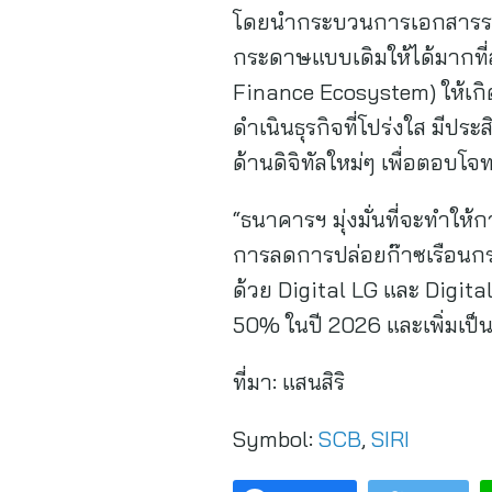
โดยนำกระบวนการเอกสารระบบ
กระดาษแบบเดิมให้ได้มากที่
Finance Ecosystem) ให้เกิ
ดำเนินธุรกิจที่โปร่งใส มีป
ด้านดิจิทัลใหม่ๆ เพื่อตอบโจท
“ธนาคารฯ มุ่งมั่นที่จะทำใ
การลดการปล่อยก๊าซเรือนกระ
ด้วย Digital LG และ Digital
50% ในปี 2026 และเพิ่มเป็
ที่มา:
แสนสิริ
Symbol:
SCB
,
SIRI