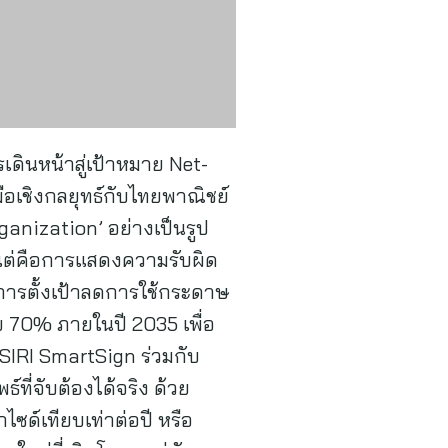
เดินหน้าสู่เป้าหมาย Net-
อเชิงกลยุทธ์กับไทยพาณิชย์
rganization’ อย่างเป็นรูป
แต่คือการแสดงความรับผิด
ยการตั้งเป้าลดการใช้กระดาษ
าย 70% ภายในปี 2035 เพื่อ
SIRI SmartSign ร่วมกับ
์ที่จับต้องได้จริง ด้วย
ด์เทียบเท่าต่อปี หรือ