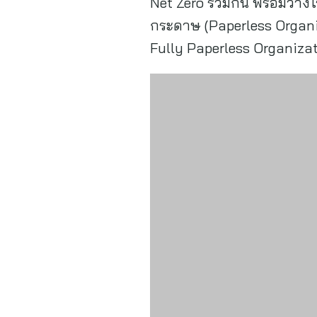
Net Zero ร่วมกัน พร้อมวางโ
กระดาษ (Paperless Organi
Fully Paperless Organizatio