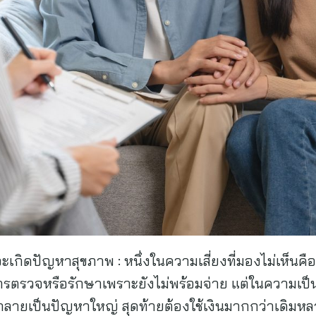
จะเกิดปัญหาสุขภาพ : หนึ่งในความเสี่ยงที่มองไม่เห็นคื
รตรวจหรือรักษาเพราะยังไม่พร้อมจ่าย แต่ในความเป็
ลายเป็นปัญหาใหญ่ สุดท้ายต้องใช้เงินมากกว่าเดิมห