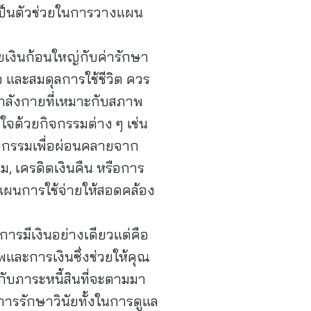
ังเป็นตัวช่วยในการวางแผน
ยเงินก้อนใหญ่กับค่ารักษา
 และสมดุลการใช้ชีวิต ควร
ำลังกายที่เหมาะกับสภาพ
จด้วยกิจกรรมต่าง ๆ เช่น
ิจกรรมเพื่อผ่อนคลายจาก
ม, เครดิตเงินคืน หรือการ
งแผนการใช้จ่ายให้สอดคล้อง
การมีเงินอย่างเดียวแต่คือ
และการเงินซึ่งช่วยให้คุณ
ับภาระหนี้สินที่จะตามมา
การรักษาวินัยทั้งในการดูแล