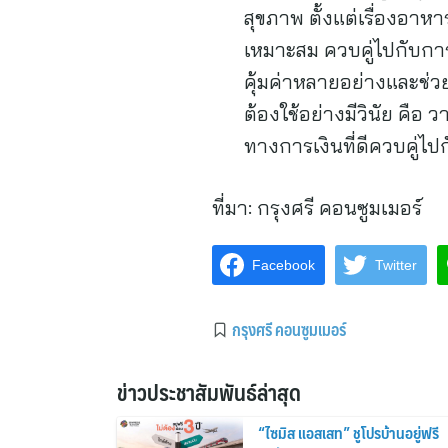
สุขภาพ ตั้งแต่เรื่องอา
เหมาะสม ควบคู่ไปกับการ
คุ้มค่าหลายอย่างและช่วยใ
ต้องใช้อย่างมีวินัย คือ 
ทางการเงินที่ดีควบคู่ไ
ที่มา:
กรุงศรี คอนซูมเมอร์
Facebook
Twitter
กรุงศรี คอนซูมเมอร์
ข่าวประชาสัมพันธ์ล่าสุด
“ไซมิส แอสเสท” ชูโปรบ้านอยู่ฟรี