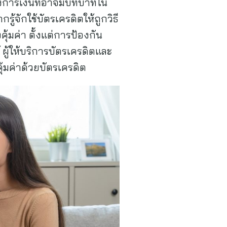
ทางการเงินที่อาจมีบทบาทใน
้จักใช้บัตรเครดิตให้ถูกวิธี
้มค่า ตั้งแต่การป้องกัน
ผู้ให้บริการบัตรเครดิตและ
ุ้มค่าด้วยบัตรเครดิต