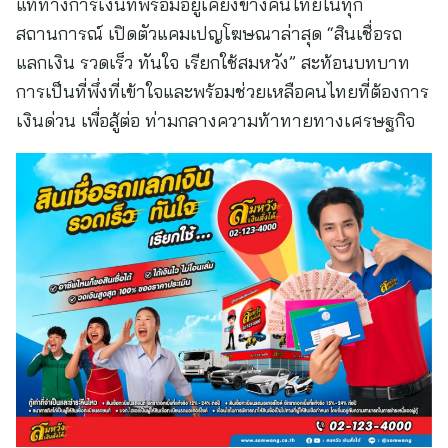
แท้ทางการเงินที่พร้อมอยู่เคียงข้างคนไทยในทุก
สถานการณ์ เปิดตัวแคมเปญโฆษณาล่าสุด “สินเชื่อรถ
แลกเงิน รวดเร็ว ทันใจ เรียกใช้สมหวัง” สะท้อนบทบาท
การเป็นที่พึ่งที่เข้าใจและพร้อมช่วยเหลือคนไทยที่ต้องการ
เงินด่วน เพื่อสู้ต่อ ท่ามกลางความท้าทายทางเศรษฐกิจ