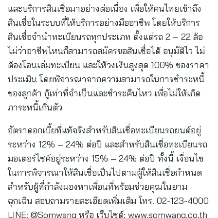
และบริการสินเชื่อมาอย่างต่อเนื่อง เพื่อให้คนไทยเข้าถึง
สินเชื่อในระบบที่ให้บริการอย่างมืออาชีพ โดยให้บริการ
สินเชื่อจำนำทะเบียนรถทุกประเภท ตั้งแต่รถ 2 – 22 ล้อ
ไม่ว่าอาชีพไหนก็สามารถสมัครขอสินเชื่อได้ อนุมัติไว ไม่
ต้องโอนเล่มทะเบียน และให้วงเงินสูงสุด 100% ของราคา
ประเมิน โดยพิจารณาจากความสามารถในการชำระหนี้
ของลูกค้า กู้เท่าที่จำเป็นและชำระคืนไหว เพื่อไม่ให้เกิด
ภาระหนี้เกินตัว
อัตราดอกเบี้ยที่แท้จริงสำหรับสินเชื่อทะเบียนรถยนต์อยู่
ระหว่าง 12% – 24% ต่อปี และสำหรับสินเชื่อทะเบียนรถ
มอเตอร์ไซค์อยู่ระหว่าง 15% – 24% ต่อปี ทั้งนี้ เงื่อนไข
ในการพิจารณาให้สินเชื่อเป็นไปตามผู้ให้สินเชื่อกำหนด
สำหรับผู้ที่กำลังมองหาเพื่อนที่พร้อมช่วยคุณในยาม
ฉุกเฉิน สอบถามรายละเอียดเพิ่มเติม โทร. 02-123-4000
LINE: @Somwang หรือ เว็บไซต์: www.somwang.co.th