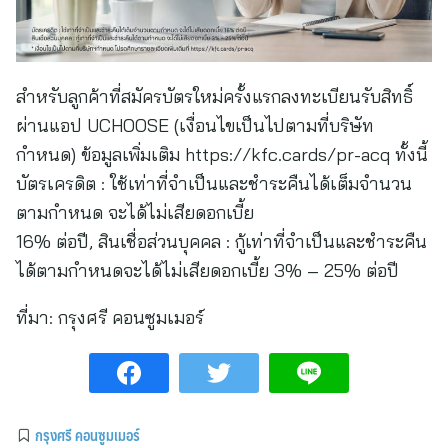
สำหรับลูกค้าที่สมัครบัตรใหม่ครั้งแรกลงทะเบียนรับสิทธิ์
ผ่านแอป UCHOOSE (เงื่อนไขเป็นไปตามที่บริษัท
กำหนด) ข้อมูลเพิ่มเติม https://kfc.cards/pr-acq ทั้งนี้
บัตรเครดิต : ใช้เท่าที่จำเป็นและชำระคืนได้เต็มจำนวน
ตามกำหนด จะได้ไม่เสียดอกเบี้ย
16% ต่อปี, สินเชื่อส่วนบุคคล : กู้เท่าที่จำเป็นและชำระคืน
ได้ตามกำหนดจะได้ไม่เสียดอกเบี้ย 3% – 25% ต่อปี
ที่มา:
กรุงศรี คอนซูมเมอร์
กรุงศรี คอนซูมเมอร์