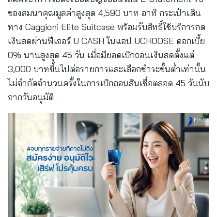
ของสมนาคุณมูลค่าสูงสุด 4,590 บาท อาทิ กระเป๋าเดิน
ทาง Caggioni Elite Suitcase พร้อมรับสิทธิ์ใช้บริการกด
เงินสดผ่านฟีเจอร์ U CASH ในแอป UCHOOSE ดอกเบี้ย
0% นานสูงสุด 45 วัน เมื่อมียอดเบิกถอนเงินสดตั้งแต่
3,000 บาทขึ้นไปต่อรายการและเลือกชำระขั้นต่ำเท่านั้น
ไม่จำกัดจำนวนครั้งในการเบิกถอนสินเชื่อตลอด 45 วันนับ
จากวันอนุมัติ