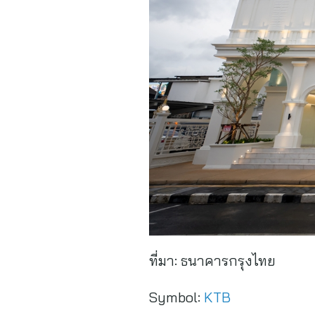
ที่มา:
ธนาคารกรุงไทย
Symbol:
KTB