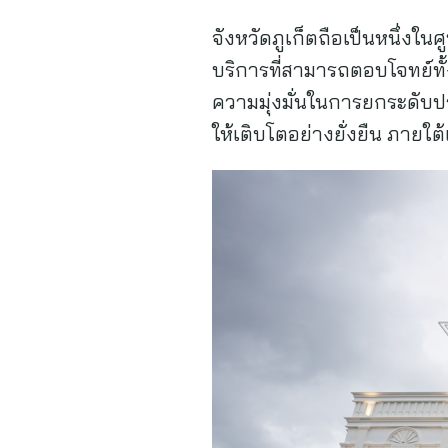
จังหวัดภูเก็ตถือเป็นหนึ่งใ
บริการที่สามารถตอบโจทย์ทั
ความมุ่งมั่นในการยกระดับป
ให้เติบโตอย่างยั่งยืน ภายใต