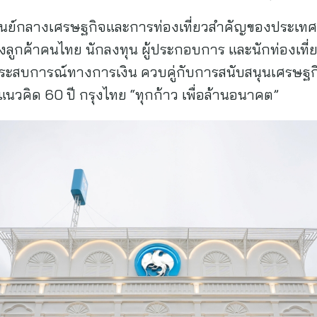
นศูนย์กลางเศรษฐกิจและการท่องเที่ยวสำคัญของประเทศ ธ
้งลูกค้าคนไทย นักลงทุน ผู้ประกอบการ และนักท่องเที่
ระสบการณ์ทางการเงิน ควบคู่กับการสนับสนุนเศรษฐกิจ
้แนวคิด 60 ปี กรุงไทย “ทุกก้าว เพื่อล้านอนาคต”