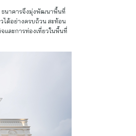
นาคารจึงมุ่งพัฒนาพื้นที่
ยวได้อย่างครบถ้วน สะท้อน
และการท่องเที่ยวในพื้นที่