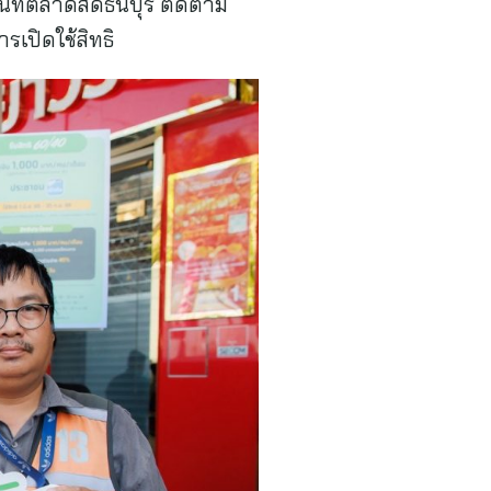
นที่ตลาดสดธนบุรี ติดตาม
เปิดใช้สิทธิ