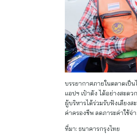
บรรยากาศภายในตลาดเป็นไปอย
แอปฯ เป๋าตัง ได้อย่างสะดวก
ผู้บริหารได้ร่วมรับฟังเส
ค่าครองชีพ ลดภาระค่าใช้จ่า
ที่มา:
ธนาคารกรุงไทย