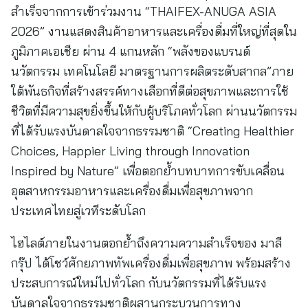
สำเร็จจากการเข้าร่วมงาน “THAIFEX-ANUGA ASIA
2026” งานแสดงสินค้าอาหารและเครื่องดื่มที่ใหญ่ที่สุดใน
ภูมิภาคเอเชีย ผ่าน 4 แกนหลัก “พลังของแบรนด์
นวัตกรรม เทคโนโลยี มาตรฐานการผลิตระดับสากล”ภาย
ใต้พันธกิจที่สร้างสรรค์ทางเลือกที่ดีต่อสุขภาพและการใช้
ชีวิตที่มีความสุขยิ่งขึ้นให้กับผู้บริโภคทั่วโลก ผ่านนวัตกรรม
ที่ได้รับแรงบันดาลใจจากธรรมชาติ “Creating Healthier
Choices, Happier Living through Innovation
Inspired by Nature” เพื่อตอกย้ำบทบาทการขับเคลื่อน
อุตสาหกรรมอาหารและเครื่องดื่มเพื่อสุขภาพจาก
ประเทศไทยสู่เวทีระดับโลก
ไฮไลต์ภายในงานตอกย้ำถึงความความสำเร็จของ มาลี
กรุ๊ป ได้โชว์ศักยภาพทัพเครื่องดื่มเพื่อสุขภาพ พร้อมสร้าง
ประสบการณ์ใหม่ไปทั่วโลก กับนวัตกรรมที่ได้รับแรง
บันดาลใจจากธรรมชาติผสานกระบวนการทาง