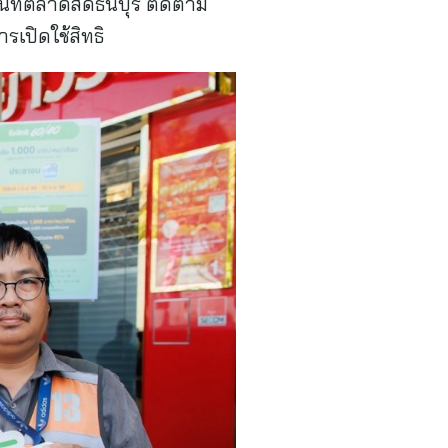
นที่ตลาดสดธนบุรี ติดตาม
เปิดใช้สิทธิ