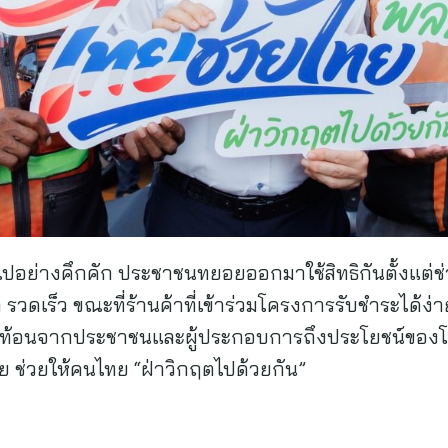
ย่างคึกคัก ประชาชนทยอยออกมาใช้สิทธิกันตั้งแต่ช่ว
 รวดเร็ว ขณะที่ร้านค้าที่เข้าร่วมโครงการรับชำระได้
ียงสะท้อนจากประชาชนและผู้ประกอบการถึงประโยชน์ข
ย ช่วยให้คนไทย “ฝ่าวิกฤตไปด้วยกัน”