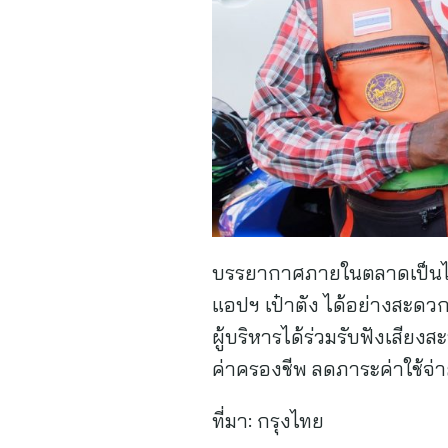
บรรยากาศภายในตลาดเป็นไปอ
แอปฯ เป๋าตัง ได้อย่างสะดวก
ผู้บริหารได้ร่วมรับฟังเส
ค่าครองชีพ ลดภาระค่าใช้จ่า
ที่มา:
กรุงไทย