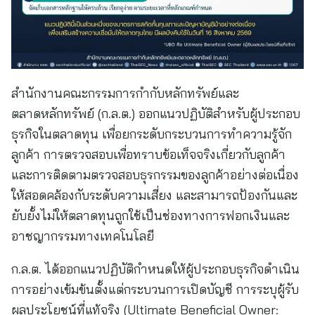
สำนักงานคณะกรรมการกำกับหลักทรัพย์และ
ตลาดหลักทรัพย์ (ก.ล.ต.) ออกแนวปฏิบัติสำหรับผู้ประกอบ
ธุรกิจในตลาดทุน เพื่อยกระดับกระบวนการทำความรู้จัก
ลูกค้า การตรวจสอบเพื่อทราบข้อเท็จจริงเกี่ยวกับลูกค้า
และการติดตามตรวจสอบธุรกรรมของลูกค้าอย่างต่อเนื่อง
ให้สอดคล้องกับระดับความเสี่ยง และสามารถป้องกันและ
ยับยั้งไม่ให้ตลาดทุนถูกใช้เป็นช่องทางการฟอกเงินและ
อาชญากรรมทางเทคโนโลยี
ก.ล.ต. ได้ออกแนวปฏิบัติกำหนดให้ผู้ประกอบธุรกิจดำเนิน
การอย่างเข้มข้นตั้งแต่กระบวนการเปิดบัญชี การระบุผู้รับ
ผลประโยชน์ที่แท้จริง (Ultimate Beneficial Owner: