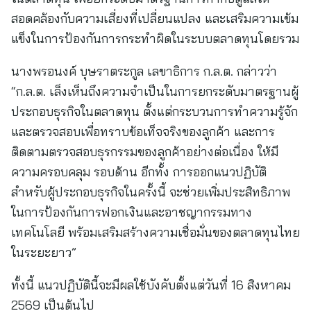
สอดคล้องกับความเสี่ยงที่เปลี่ยนแปลง และเสริมความเข้ม
แข็งในการป้องกันการกระทำผิดในระบบตลาดทุนโดยรวม
นางพรอนงค์ บุษราตระกูล เลขาธิการ ก.ล.ต. กล่าวว่า
“ก.ล.ต. เล็งเห็นถึงความจำเป็นในการยกระดับมาตรฐานผู้
ประกอบธุรกิจในตลาดทุน ตั้งแต่กระบวนการทำความรู้จัก
และตรวจสอบเพื่อทราบข้อเท็จจริงของลูกค้า และการ
ติดตามตรวจสอบธุรกรรมของลูกค้าอย่างต่อเนื่อง ให้มี
ความครอบคลุม รอบด้าน อีกทั้ง การออกแนวปฏิบัติ
สำหรับผู้ประกอบธุรกิจในครั้งนี้ จะช่วยเพิ่มประสิทธิภาพ
ในการป้องกันการฟอกเงินและอาชญากรรมทาง
เทคโนโลยี พร้อมเสริมสร้างความเชื่อมั่นของตลาดทุนไทย
ในระยะยาว”
ทั้งนี้ แนวปฏิบัตินี้จะมีผลใช้บังคับตั้งแต่วันที่ 16 สิงหาคม
2569 เป็นต้นไป