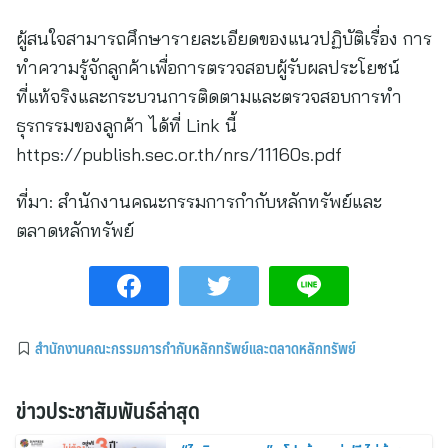
ผู้สนใจสามารถศึกษารายละเอียดของแนวปฏิบัติเรื่อง การ
ทำความรู้จักลูกค้าเพื่อการตรวจสอบผู้รับผลประโยชน์
ที่แท้จริงและกระบวนการติดตามและตรวจสอบการทำ
ธุรกรรมของลูกค้า ได้ที่ Link นี้
https://publish.sec.or.th/nrs/11160s.pdf
ที่มา:
สำนักงานคณะกรรมการกำกับหลักทรัพย์และ
ตลาดหลักทรัพย์
สำนักงานคณะกรรมการกำกับหลักทรัพย์และตลาดหลักทรัพย์
ข่าวประชาสัมพันธ์ล่าสุด