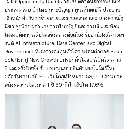
Call (Opportunity Day) ซึ่งจัดโดยตลาดหลักทรัพย์แห่ง
ประเทศไทย นำโดย นายปัญญา พูนเพิ่มผลสิริ ประธาน
เจ้าหน้าที่บริหารฝ่ายขายและการตลาด และ นางสาวณัฐ
นิชา ธุรนิกร ผู้อำนวยการฝ่ายบัญชีและการเงิน สะท้อน
โมเมนตัมการเติบโตแข็งแกร่งต่อเนื่อง รับอานิสงส์เมกะเท
รนด์ AI Infrastructure, Data Center และ Digital
Government ที่เร่งการลงทุนทั่วโลก พร้อมต่อยอด Solar
Solution สู่ New Growth Driver มั่นใจแนวโน้มไตรมาส
2 และครึ่งปีหลัง รับแรงหนุนจากสินค้าเทคโนโลยีใหม่
ผลักดันรายได้ปี 69 เติบโตสู่เป้าหมาย 53,000 ล้านบาท
หลังผลงานไตรมาส 1 ปี 69 กำไรเติบโต 17.6%