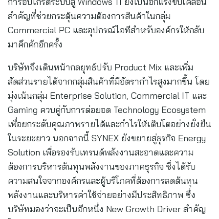
การอัปเกรดระบบสู่ Windows 11 ยังเป็นอีกแรงขับเคลื่อน
สำคัญที่ช่วยกระตุ้นความต้องการสินค้าในกลุ่ม
Commercial PC และอุปกรณ์ไอทีสำหรับองค์กรให้กลับ
มาคึกคักอีกครั้ง
บริษัทจึงเดินหน้ากลยุทธ์ปรับ Product Mix และเพิ่ม
สัดส่วนรายได้จากกลุ่มสินค้าที่มีอัตรากำไรสูงมากขึ้น โดย
มุ่งเน้นกลุ่ม Enterprise Solution, Commercial IT และ
Gaming ควบคู่กับการต่อยอด Technology Ecosystem
เพื่อยกระดับคุณภาพรายได้และกำไรให้เติบโตอย่างยั่งยืน
ในระยะยาว นอกจากนี้ SYNEX ยังขยายสู่ธุรกิจ Energy
Solution เพื่อรองรับเทรนด์พลังงานสะอาดและความ
ต้องการบริหารต้นทุนพลังงานของภาคธุรกิจ ซึ่งได้รับ
ความสนใจจากองค์กรและผู้บริโภคที่ต้องการลดต้นทุน
พลังงานและบริหารค่าใช้จ่ายอย่างมีประสิทธิภาพ ซึ่ง
บริษัทมองว่าจะเป็นอีกหนึ่ง New Growth Driver สำคัญ