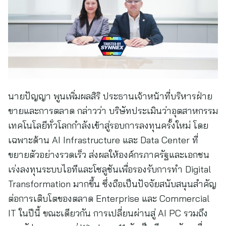
นายปัญญา พูนเพิ่มผลสิริ ประธานเจ้าหน้าที่บริหารฝ่าย
ขายและการตลาด กล่าวว่า บริษัทประเมินว่าอุตสาหกรรม
เทคโนโลยีทั่วโลกกำลังเข้าสู่รอบการลงทุนครั้งใหม่ โดย
เฉพาะด้าน AI Infrastructure และ Data Center ที่
ขยายตัวอย่างรวดเร็ว ส่งผลให้องค์กรภาครัฐและเอกชน
เร่งลงทุนระบบไอทีและโซลูชันเพื่อรองรับการทำ Digital
Transformation มากขึ้น ซึ่งถือเป็นปัจจัยสนับสนุนสำคัญ
ต่อการเติบโตของตลาด Enterprise และ Commercial
IT ในปีนี้ ขณะเดียวกัน การเปลี่ยนผ่านสู่ AI PC รวมถึง