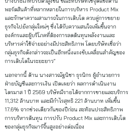
บางประเภทปรับตัวสูงขึ้น ขณะที่บริษัทใช้จุดแข็งด้าน
พอร์ตสินค้าที่หลากหลายในการบริหาร Product Mix
และรักษาความสามารถในการเติบโต ควบคู่การขยาย
ธุรกิจไปยังกลุ่มใหม่ๆ ซึ่งได้รับความสนใจเพิ่มขึ้นจาก
องค์กรและผู้บริโภคที่ต้องการลดต้นทุนพลังงานและ
บริหารค่าใช้จ่ายอย่างมีประสิทธิภาพ โดยบริษัทเชื่อว่า
กลุ่มธุรกิจดังกล่าวจะเป็นอีกหนึ่งแรงขับเคลื่อนสำคัญของ
การเติบโตในระยะยาว”
นอกจากนี้ ด้าน นางสาวณัฐนิชา ธุรนิกร ผู้อำนวยการ
ฝ่ายบัญชีและการเงิน เปิดเผยว่า ผลการดำเนินงาน
ไตรมาส 1 ปี 2569 บริษัทมีรายได้จากการขายและบริการ
11,312 ล้านบาท และมีกำไรสุทธิ 221 ล้านบาท เพิ่มขึ้น
17.6% จากช่วงเดียวกันของปีก่อน สะท้อนประสิทธิภาพ
การบริหารต้นทุน การปรับ Product Mix และการเติบโต
ของกลุ่มธุรกิจมาร์จิ้นสูงอย่างต่อเนื่อง