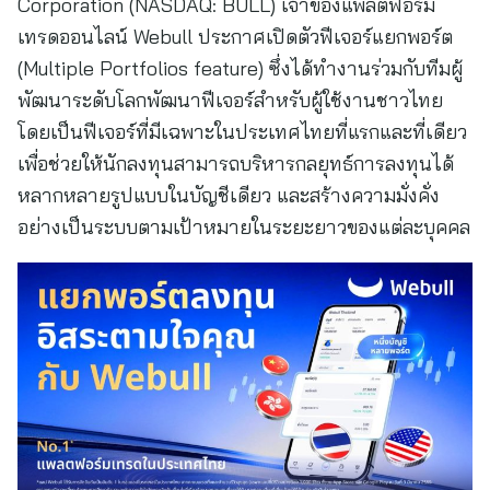
Corporation (NASDAQ: BULL) เจ้าของแพลตฟอร์ม
เทรดออนไลน์ Webull ประกาศเปิดตัวฟีเจอร์แยกพอร์ต
(Multiple Portfolios feature) ซึ่งได้ทำงานร่วมกับทีมผู้
พัฒนาระดับโลกพัฒนาฟีเจอร์สำหรับผู้ใช้งานชาวไทย
โดยเป็นฟีเจอร์ที่มีเฉพาะในประเทศไทยที่แรกและที่เดียว
เพื่อช่วยให้นักลงทุนสามารถบริหารกลยุทธ์การลงทุนได้
หลากหลายรูปแบบในบัญชีเดียว และสร้างความมั่งคั่ง
อย่างเป็นระบบตามเป้าหมายในระยะยาวของแต่ละบุคคล