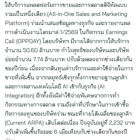
ให้บริการแพลตฟอร์มการขายและการตลาดดิจิทัลแบบ
รวมเป็นหนึ่งเดียว (All-in-One Sales and Marketing
Platform) ร่วมนำเสนอข้อมูลทางธุรกิจ และรายงานผล
การดำเนินงานไตรมาส 1/2569 ในกิจกรรม Earnings
Call (OPPDAY) โดยบริษัทฯ มีรายได้จากการให้บริการ
จำนวน 50.60 ล้านบาท กำไรสุทธิของบริษัทและบริษัท
ย่อยจำนวน 7.74 ล้านบาท ปรับตัวลดลงจากช่วงเดียวกัน
ของปีก่อน เนื่องจากต้นทุนค่าบริการและค่าใช้จ่ายในการ
ขายที่เพิ่มขึ้น จากกลยุทธ์เชิงรุกทั้งการขยายฐานลูกค้า
และการผสานเทคโนโลยี AI เข้ากับธุรกิจ (AI
Integration) อีกทั้งยังมีค่าใช้จ่ายพิเศษจากการทำ
กิจกรรมทางการตลาด รวมถึงค่าที่ปรึกษาในการเข้าซื้อ
กิจการลงทุนของบริษัทร่วม ขณะที่รายได้เฉลี่ยของลูกค้า
(Current ARPA) เติบโตต่อเนื่อง ปัจจุบันอยู่ที่ 2,232 บาท
ปรับตัวเพิ่มขึ้นร้อยละ 6 เมื่อเทียบกับช่วงเดียวกันของปี