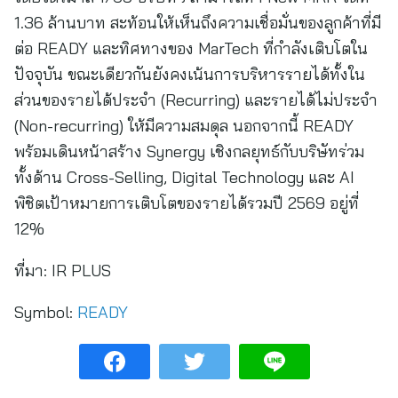
1.36 ล้านบาท สะท้อนให้เห็นถึงความเชื่อมั่นของลูกค้าที่มี
ต่อ READY และทิศทางของ MarTech ที่กำลังเติบโตใน
ปัจจุบัน ขณะเดียวกันยังคงเน้นการบริหารรายได้ทั้งใน
ส่วนของรายได้ประจำ (Recurring) และรายได้ไม่ประจำ
(Non-recurring) ให้มีความสมดุล นอกจากนี้ READY
พร้อมเดินหน้าสร้าง Synergy เชิงกลยุทธ์กับบริษัทร่วม
ทั้งด้าน Cross-Selling, Digital Technology และ AI
พิชิตเป้าหมายการเติบโตของรายได้รวมปี 2569 อยู่ที่
12%
ที่มา:
IR PLUS
Symbol:
READY