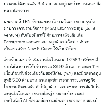
ประเทศใช้งานแล้ว 3-4 ราย และอยู่ระหว่างการเจรจาอีก
หลายโครงการ
นอกจากนี้ TBN ยังคงมองหาโอกาสในการขยายธุรกิจ
ผ่านการควบรวมกิจการ (M&A) และการร่วมทุน (Joint
Venture) กับพันธมิตรที่มีศักยภาพ เพื่อเติมเต็ม
Ecosystem และเจาะตลาดลูกค้ากลุ่มใหม่ ๆ อันจะ
เป็นการสร้าง New S-Curve ให้กับบริษัทฯ
สำหรับผลการดำเนินงานในไตรมาส 1/2569 บริษัทฯ มี
รายได้จากการให้บริการรวม 86.92 ล้านบาท ลดลง 11%
เมื่อเทียบกับช่วงเดียวกันของปีก่อน (YoY) และมีผลขาดทุน
สุทธิ 5.90 ล้านบาท สาเหตุหลักมาจากภาวะเศรษฐกิจ
โดยรวมที่ชะลอตัว ทำให้ลูกค้าบางกลุ่มชะลอการตัดสินใจ
ลงทุนในโครงการขนาดใหญ่ ประกอบกับกระแส
เทคโนโลยี AI ที่ส่งผลต่อความต้องการของตลาด ขณะที่