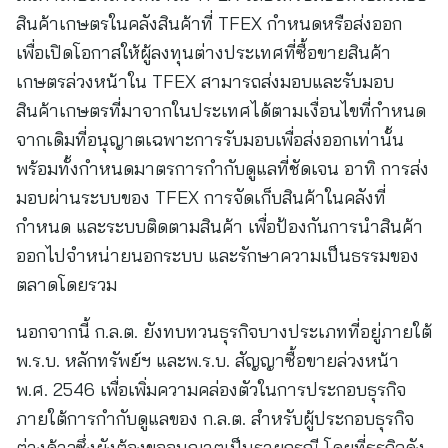
สินค้าเกษตรในคลังสินค้าที่ TFEX กำหนดหรือส่งออก
เพื่อเปิดโอกาสให้ผู้ลงทุนต่างประเทศที่ซื้อขายสินค้า
เกษตรล่วงหน้าใน TFEX สามารถส่งมอบและรับมอบ
สินค้าเกษตรที่มาจากในประเทศได้ตามเงื่อนไขที่กำหนด
จากเดิมที่อนุญาตเฉพาะการรับมอบเพื่อส่งออกเท่านั้น
พร้อมทั้งกำหนดมาตรการกำกับดูแลที่ชัดเจน อาทิ การส่ง
มอบผ่านระบบของ TFEX การจัดเก็บสินค้าในคลังที่
กำหนด และระบบติดตามสินค้า เพื่อป้องกันการนำสินค้า
ออกไปจำหน่ายนอกระบบ และรักษาความเป็นธรรมของ
ตลาดโดยรวม
นอกจากนี้ ก.ล.ต. ยังทบทวนธุรกิจบางประเภทที่อยู่ภายใต้
พ.ร.บ. หลักทรัพย์ฯ และพ.ร.บ. สัญญาซื้อขายล่วงหน้า
พ.ศ. 2546 เพื่อเพิ่มความคล่องตัวในการประกอบธุรกิจ
ภายใต้การกำกับดูแลของ ก.ล.ต. สำหรับผู้ประกอบธุรกิจ
ต่างด้าวซึ่งยังต้องขออนุญาตเป็นรายกรณี โดยที่ธุรกิจดัง