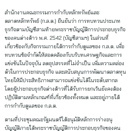
สำนักงานคณะกรรมการกำกับหลักทรัพย์และ
ตลาดหลักทรัพย์ (ก.ล.ต.) ยืนยันว่า การทบทวนประเภท
ธุรกิจตามบัญชีสามท้ายพระราชบัญญัติการประกอบธุรกิจ
ของคนต่างด้าว พ.ศ. 2542 (บัญชีสามฯ) ในส่วนที่
เกี่ยวข้องกับกิจกรรมภายใต้การกำกับดูแลของ ก.ล.ต. เพื่อ
ทบทวนข้อจำกัดให้สอดคล้องกับบริบทเศรษฐกิจและการ
แข่งขันในปัจจุบัน ลดอุปสรรคที่ไม่จำเป็น เพิ่มความคล่อง
ตัวในการประกอบธุรกิจ และสนับสนุนการพัฒนาตลาดทุน
ไทยให้มีประสิทธิภาพสามารถแข่งขันได้ในระดับสากล
โดยผู้ประกอบธุรกิจต่างด้าวที่ได้รับการยกเว้นยังคงต้อง
ปฏิบัติตามหลักเกณฑ์ที่เกี่ยวข้องทั้งหมด และอยู่ภายใต้
การกำกับดูแลของ ก.ล.ต.
ตามที่ประชุมคณะรัฐมนตรีได้อนุมัติหลักการร่างอนุ
บัญญัติภายใต้พระราชบัญญัติการประกอบธุรกิจของคน