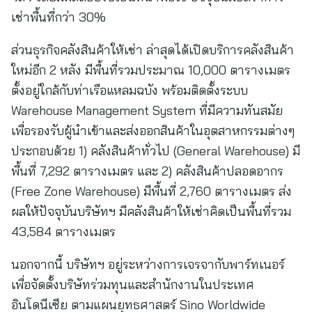
เช่าพื้นที่กว่า 30%
ส่วนธุรกิจคลังสินค้าให้เช่า ล่าสุดได้เปิดบริการคลังสินค้า
ใหม่อีก 2 หลัง มีพื้นที่รวมประมาณ 10,000 ตารางเมตร
ตั้งอยู่ใกล้กับท่าเรือแหลมฉบัง พร้อมติดตั้งระบบ
Warehouse Management System ที่มีความทันสมัย
เพื่อรองรับผู้นำเข้าและส่งออกสินค้าในอุตสาหกรรมต่างๆ
ประกอบด้วย 1) คลังสินค้าทั่วไป (General Warehouse) มี
พื้นที่ 7,292 ตารางเมตร และ 2) คลังสินค้าปลอดอากร
(Free Zone Warehouse) มีพื้นที่ 2,760 ตารางเมตร ส่ง
ผลให้ปัจจุบันบริษัทฯ มีคลังสินค้าให้เช่าคิดเป็นพื้นที่รวม
43,584 ตารางเมตร
นอกจากนี้ บริษัทฯ อยู่ระหว่างการเจรจากับพาร์ทเนอร์
เพื่อจัดตั้งบริษัทร่วมทุนและสำนักงานในประเทศ
อินโดนีเซีย ตามแผนยุทธศาสตร์ Sino Worldwide