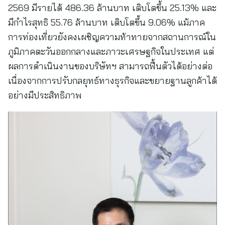
2569 มีรายได้ 486.36 ล้านบาท เติบโตขึ้น 25.13% และ
มีกำไรสุทธิ 55.76 ล้านบาท เติบโตขึ้น 9.06% แม้ภาค
การท่องเที่ยวยังคงเผชิญความท้าทายจากสถานการณ์ใน
ภูมิภาคตะวันออกกลางและภาวะเศรษฐกิจในประเทศ แต่
ผลการดำเนินงานของบริษัทฯ สามารถฟื้นตัวได้อย่างต่อ
เนื่องจากการปรับกลยุทธ์ทางธุรกิจและขยายฐานลูกค้าได้
อย่างมีประสิทธิภาพ