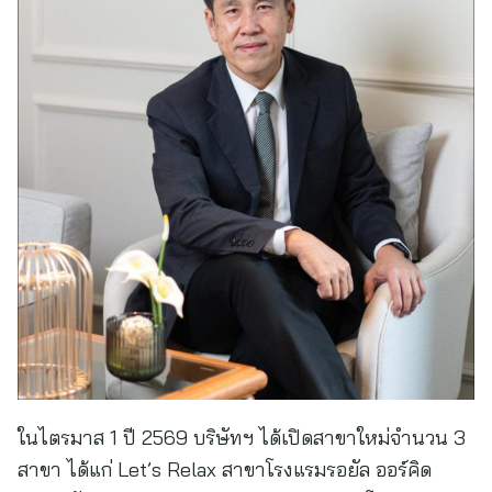
ในไตรมาส 1 ปี 2569 บริษัทฯ ได้เปิดสาขาใหม่จำนวน 3
สาขา ได้แก่ Let’s Relax สาขาโรงแรมรอยัล ออร์คิด