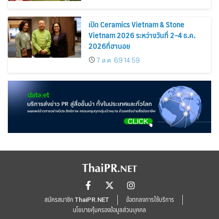
เปิด Ceramics Vietnam & Stone
Vietnam 2026 ระหว่างวันที่ 2–4 ธ.ค.
2026ที่ฮานอย
7 ส.ค. 69 14:59
สมัครสมาชิก ThaiPR.NET
ข้อตกลงการใช้บริการ
นโยบายคุ้มครองข้อมูลส่วนบุคคล