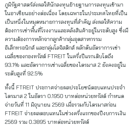
ภูมิรัฐศาสตร์ส่งผลให้นักลงทุนย้ายฐานการลงทุนเข้ามา
ในอาเซียนอย่างต่อเนื่อง โดยเฉพาะในประเทศไทยที่เป็น
เป็นหนึ่งในหมุดหมายการลงทุนที่สำคัญ ส่งผลให้ความ
ต้องการเช่าพื้นที่โรงงานและคลังสินค้าอยู่ในระดับสูง ซึ่งมี
ความต้องการหลักจากลูกค้ากลุ่มอุตสาหกรรม
อิเล็กทรอนิกส์ และกลุ่มโลจิสติกส์ ผลักดันอัตราการเช่า
เฉลี่ยของกองทรัสต์ FTREIT ในครึ่งปีแรกเติบโตถึง
93.1% และอัตราการเช่าเฉลี่ยของไตรมาส 2 ยังคงอยู่ใน
ระดับสูงที่ 92.5%
ทั้งนี้ FTREIT ประกาศจ่ายผลประโยชน์ตอบแทนประจำ
ไตรมาส 2 ในอัตรา 0.1950 บาทต่อหน่วยทรัสต์ กำหนด
จ่ายวันที่ 11 มิถุนายน 2569 เมื่อรวมกับไตรมาสก่อน
FTREIT จ่ายผลตอบแทนในช่วงครึ่งแรกของปีงบการเงิน
2569 รวม 0.3895 บาทต่อหน่วยทรัสต์