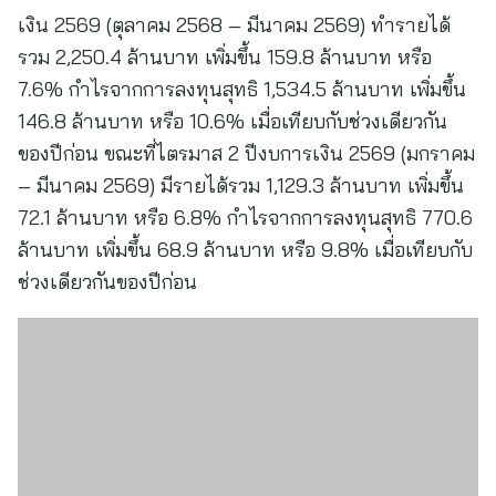
เงิน 2569 (ตุลาคม 2568 – มีนาคม 2569) ทำรายได้
รวม 2,250.4 ล้านบาท เพิ่มขึ้น 159.8 ล้านบาท หรือ
7.6% กำไรจากการลงทุนสุทธิ 1,534.5 ล้านบาท เพิ่มขึ้น
146.8 ล้านบาท หรือ 10.6% เมื่อเทียบกับช่วงเดียวกัน
ของปีก่อน ขณะที่ไตรมาส 2 ปีงบการเงิน 2569 (มกราคม
– มีนาคม 2569) มีรายได้รวม 1,129.3 ล้านบาท เพิ่มขึ้น
72.1 ล้านบาท หรือ 6.8% กำไรจากการลงทุนสุทธิ 770.6
ล้านบาท เพิ่มขึ้น 68.9 ล้านบาท หรือ 9.8% เมื่อเทียบกับ
ช่วงเดียวกันของปีก่อน