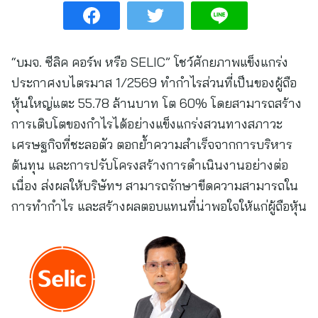
“บมจ. ซีลิค คอร์พ หรือ SELIC” โชว์ศักยภาพแข็งแกร่ง
ประกาศงบไตรมาส 1/2569 ทำกำไรส่วนที่เป็นของผู้ถือ
หุ้นใหญ่แตะ 55.78 ล้านบาท โต 60% โดยสามารถสร้าง
การเติบโตของกำไรได้อย่างแข็งแกร่งสวนทางสภาวะ
เศรษฐกิจที่ชะลอตัว ตอกย้ำความสำเร็จจากการบริหาร
ต้นทุน และการปรับโครงสร้างการดำเนินงานอย่างต่อ
เนื่อง ส่งผลให้บริษัทฯ สามารถรักษาขีดความสามารถใน
การทำกำไร และสร้างผลตอบแทนที่น่าพอใจให้แก่ผู้ถือหุ้น