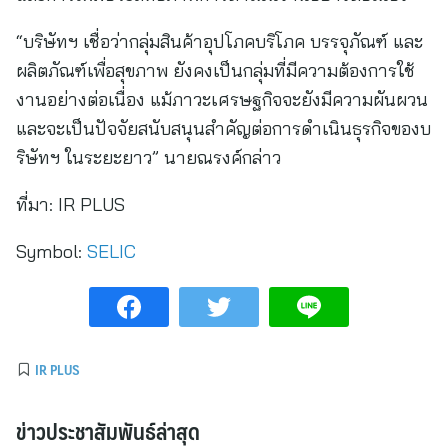
“บริษัทฯ เชื่อว่ากลุ่มสินค้าอุปโภคบริโภค บรรจุภัณฑ์ และ
ผลิตภัณฑ์เพื่อสุขภาพ ยังคงเป็นกลุ่มที่มีความต้องการใช้
งานอย่างต่อเนื่อง แม้ภาวะเศรษฐกิจจะยังมีความผันผวน
และจะเป็นปัจจัยสนับสนุนสำคัญต่อการดำเนินธุรกิจของบ
ริษัทฯ ในระยะยาว” นายณรงค์กล่าว
ที่มา:
IR PLUS
Symbol:
SELIC
IR PLUS
ข่าวประชาสัมพันธ์ล่าสุด