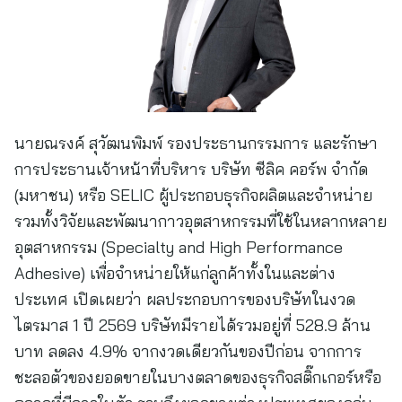
นายณรงค์ สุวัฒนพิมพ์ รองประธานกรรมการ และรักษา
การประธานเจ้าหน้าที่บริหาร บริษัท ซีลิค คอร์พ จำกัด
(มหาชน) หรือ SELIC ผู้ประกอบธุรกิจผลิตและจำหน่าย
รวมทั้งวิจัยและพัฒนากาวอุตสาหกรรมที่ใช้ในหลากหลาย
อุตสาหกรรม (Specialty and High Performance
Adhesive) เพื่อจำหน่ายให้แก่ลูกค้าทั้งในและต่าง
ประเทศ เปิดเผยว่า ผลประกอบการของบริษัทในงวด
ไตรมาส 1 ปี 2569 บริษัทมีรายได้รวมอยู่ที่ 528.9 ล้าน
บาท ลดลง 4.9% จากงวดเดียวกันของปีก่อน จากการ
ชะลอตัวของยอดขายในบางตลาดของธุรกิจสติ๊กเกอร์หรือ