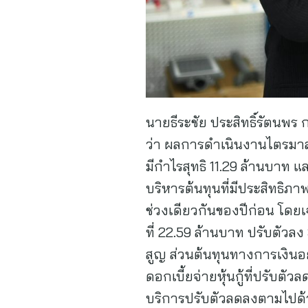
นายธีระชัย ประสิทธิ์รัตนพร
ว่า ผลการดำเนินงานไตรมาส 1 
มีกำไรสุทธิ 11.29 ล้านบาท
บริหารต้นทุนที่มีประสิทธิภ
ช่วงเดียวกันของปีก่อน โดย
ที่ 22.59 ล้านบาท ปรับตัว
สูญ ส่วนต้นทุนทางการเงินอ
ดอกเบี้ยจ่ายหุ้นกู้ที่ปรับต
บริการปรับตัวลดลงตามไปด