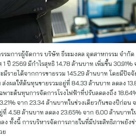
 กรรมการผู้จัดการ บริษัท ธีระมงคล อุตสาหกรรม จำกัด
ปี 2569 มีกำไรสุทธิ 14.78 ล้านบาท เพิ่มขึ้น 30.91% 
 และมีรายได้จากการขายรวม 145.29 ล้านบาท โดยมีปัจ
าพ ส่งผลให้ต้นทุนขายรวมอยู่ที่ 84.33 ล้านบาท ลดลง 
เฉพาะต้นทุนการจัดการโรงไฟฟ้าที่ปรับลดลงถึง 18.64% 
ลง 3.21% จาก 23.34 ล้านบาทในช่วงเดียวกันของปีก่อน
ยู่ที่ 4.58 ล้านบาท ลดลง 23.65% จาก 6.00 ล้านบาท
ัวลดลง ทั้งนี้ การบริหารจัดการภายในที่มีประสิทธิภาพยั
้วย