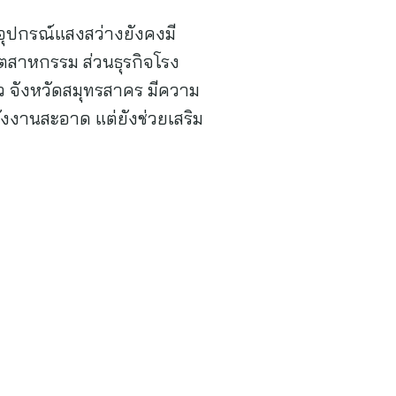
อุปกรณ์แสงสว่างยังคงมี
ตสาหกรรม ส่วนธุรกิจโรง
 จังหวัดสมุทรสาคร มีความ
งงานสะอาด แต่ยังช่วยเสริม