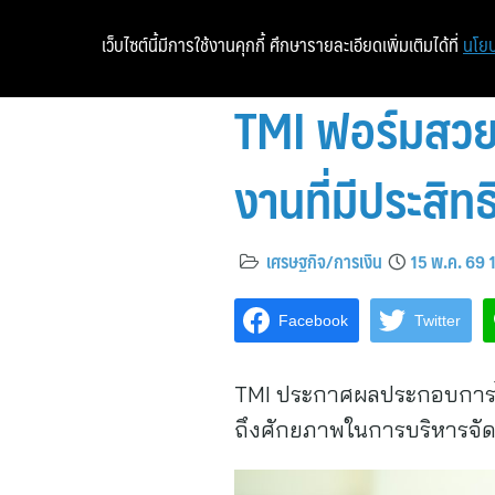
เว็บไซต์นี้มีการใช้งานคุกกี้ ศึกษารายละเอียดเพิ่มเติมได้ที่
นโยบ
TMI ฟอร์มสวย
งานที่มีประสิท
เศรษฐกิจ/การเงิน
15 พ.ค. 69 
Facebook
Twitter
TMI ประกาศผลประกอบการไตรม
ถึงศักยภาพในการบริหารจัดก