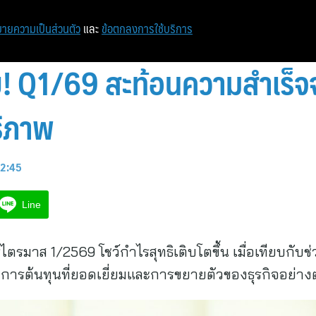
ายความเป็นส่วนตัว
และ
ข้อตกลงการใช้บริการ
! Q1/69 สะท้อนความสำเร็จ
ธิภาพ
12:45
Line
าส 1/2569 โชว์กำไรสุทธิเติบโตขึ้น เมื่อเทียบกับช่
ารต้นทุนที่ยอดเยี่ยมและการขยายตัวของธุรกิจอย่างต่