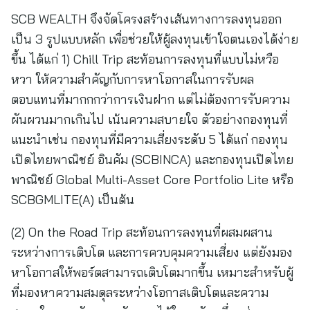
SCB WEALTH จึงจัดโครงสร้างเส้นทางการลงทุนออก
เป็น 3 รูปแบบหลัก เพื่อช่วยให้ผู้ลงทุนเข้าใจตนเองได้ง่าย
ขึ้น ได้แก่ 1) Chill Trip สะท้อนการลงทุนที่แบบไม่หวือ
หวา ให้ความสำคัญกับการหาโอกาสในการรับผล
ตอบแทนที่มากกกว่าการเงินฝาก แต่ไม่ต้องการรับความ
ผันผวนมากเกินไป เน้นความสบายใจ ตัวอย่างกองทุนที่
แนะนำเช่น กองทุนที่มีความเสี่ยงระดับ 5 ได้แก่ กองทุน
เปิดไทยพาณิชย์ อินคัม (SCBINCA) และกองทุนเปิดไทย
พาณิชย์ Global Multi-Asset Core Portfolio Lite หรือ
SCBGMLITE(A) เป็นต้น
(2) On the Road Trip สะท้อนการลงทุนที่ผสมผสาน
ระหว่างการเติบโต และการควบคุมความเสี่ยง แต่ยังมอง
หาโอกาสให้พอร์ตสามารถเติบโตมากขึ้น เหมาะสำหรับผู้
ที่มองหาความสมดุลระหว่างโอกาสเติบโตและความ