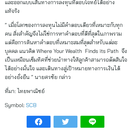
และออกแบบเส้นทางการลงทุนที่ตอบโจทย์ได้อย่าง
แท้จริง
“ เมื่อโลกของการลงทุนไม่มีคำตอบเดียวที่เหมาะกับทุก
คน สิ่งสำคัญจึงไม่ใช่การหาคำตอบที่ดีที่สุดในภาพรวม
แต่คือการค้นหาคำตอบที่เหมาะสมที่สุดสำหรับแต่ละ
บุคคล แนวคิด Where Your Wealth Finds its Path จึง
เป็นเหมือนเข็มทิศที่ช่วยนำทางให้ลูกค้าสามารถตัดสินใจ
ได้อย่างมั่นใจ และเดินทางสู่เป้าหมายทางการเงินได้
อย่างยั่งยืน ” นายศรชัย กล่าว
ที่มา:
ไทยพาณิชย์
Symbol:
SCB