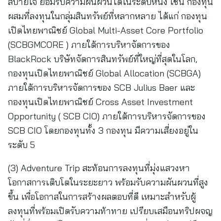
สบายใจ ยอมรับความผันผวนได้ในระดับหนึ่ง เช่น กองทุน
ผสมที่ลงทุนในกลุ่มสินทรัพย์ที่หลากหลาย ได้แก่ กองทุน
เปิดไทยพาณิชย์ Global Multi-Asset Core Portfolio
(SCBGMCORE ) ภายใต้การบริหาจัดการของ
BlackRock บริษัทจัดการสินทรัพย์ที่ใหญ่ที่สุดในโลก,
กองทุนเปิดไทยพาณิชย์ Global Allocation (SCBGA)
ภายใต้การบริหารจัดการของ SCB Julius Baer และ
กองทุนเปิดไทยพาณิชย์ Cross Asset Investment
Opportunity ( SCB CIO) ภายใต้การบริหารจัดการของ
SCB CIO โดยกองทุนทั้ง 3 กองทุน มีความเสี่ยงอยู่ใน
ระดับ 5
(3) Adventure Trip สะท้อนการลงทุนที่มุ่งแสวงหา
โอกาสการเติบโตในระยะยาว พร้อมรับความผันผวนที่สูง
ขึ้น เพื่อโอกาสในการสร้างผลตอบที่ดี เหมาะสำหรับผู้
ลงทุนที่พร้อมเปิดรับความท้าทาย เปรียบเสมือนทริปผจญ