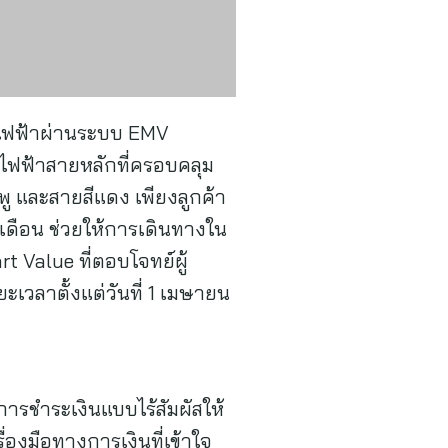
รถไฟฟ้าผ่านระบบ EMV
รถไฟฟ้าสายหลักที่ครอบคลุม
พู และสายสีแดง เพียงลูกค้า
3 เดือน ช่วยให้การเดินทางใน
 Value ที่ตอบโจทย์ผู้
ยะเวลาตั้งแต่วันที่ 1 เมษายน
ารชำระเงินแบบไร้สัมผัสให้
องมือทางการเงินที่เข้าใจ