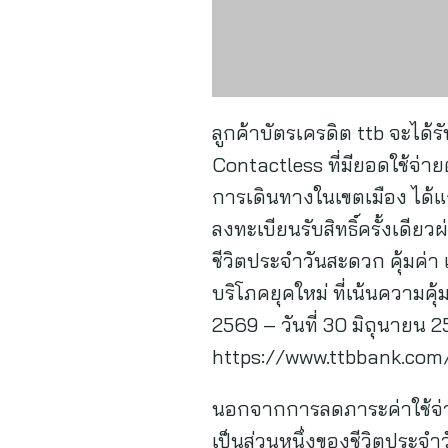
ลูกค้าบัตรเครดิต ttb จะได
Contactless ที่มียอดใช้จ่าย
การเดินทางในเขตเมือง ได้แก
ลงทะเบียนรับสิทธิ์ครั้งเดีย
ชีวิตประจำวันสะดวก คุ้มค่า
บริโภคยุคใหม่ ที่เน้นความคุ้
2569 – วันที่ 30 มิถุนายน 2
https://www.ttbbank.com
นอกจากการลดภาระค่าใช้จ่าย
เป็นส่วนหนึ่งของชีวิตประจำ