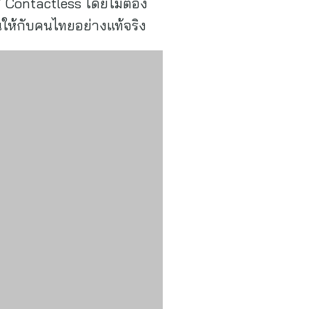
V Contactless โดยไม่ต้อง
ให้กับคนไทยอย่างแท้จริง