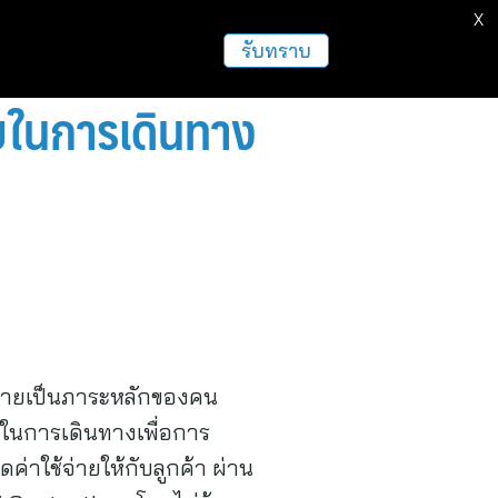
X
รับทราบ
ายในการเดินทาง
งกลายเป็นภาระหลักของคน
ในการเดินทางเพื่อการ
ค่าใช้จ่ายให้กับลูกค้า ผ่าน