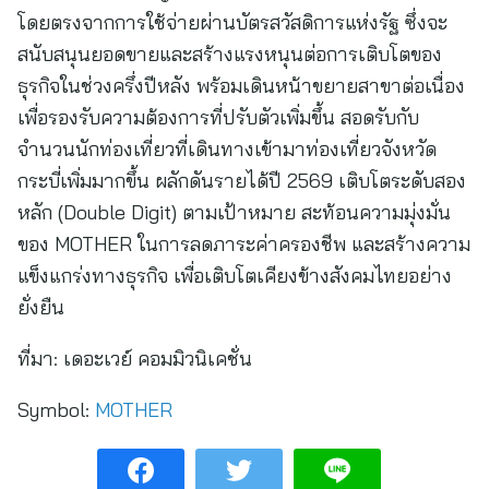
โดยตรงจากการใช้จ่ายผ่านบัตรสวัสดิการแห่งรัฐ ซึ่งจะ
สนับสนุนยอดขายและสร้างแรงหนุนต่อการเติบโตของ
ธุรกิจในช่วงครึ่งปีหลัง พร้อมเดินหน้าขยายสาขาต่อเนื่อง
เพื่อรองรับความต้องการที่ปรับตัวเพิ่มขึ้น สอดรับกับ
จำนวนนักท่องเที่ยวที่เดินทางเข้ามาท่องเที่ยวจังหวัด
กระบี่เพิ่มมากขึ้น ผลักดันรายได้ปี 2569 เติบโตระดับสอง
หลัก (Double Digit) ตามเป้าหมาย สะท้อนความมุ่งมั่น
ของ MOTHER ในการลดภาระค่าครองชีพ และสร้างความ
แข็งแกร่งทางธุรกิจ เพื่อเติบโตเคียงข้างสังคมไทยอย่าง
ยั่งยืน
ที่มา:
เดอะเวย์ คอมมิวนิเคชั่น
Symbol:
MOTHER