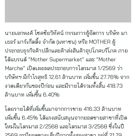
นายเอกพงศ์ โชคชัยวิทัศน์ กรรมการผู้จัดการ บริษัท มา
เธอร์ มาร์เก็ตติ้ง จำกัด (มหาชน) หรือ MOTHER ผู้
ประกอบธุรกิจค้าปลีกและค้าส่งสินค้าอุปโภคบริโภค ภาย
ใต้แบรนด์ “Mother Supermarket” และ “Mother
Marche” เปิดเผยผลประกอบการไตรมาส 1/2569 ว่า
บริษัทฯ มีกำไรสุทธิ 12.61 ล้านบาท เพิ่มขึ้น 27.76% จาก
งวดเดียวกันของปีก่อน และมีรายได้รวมทั้งสิ้น 418.73
ล้านบาท เพิ่มขึ้น 6.40%
โดยรายได้ที่เพิ่มขึ้นมาจากการขาย 416.33 ล้านบาท
เพิ่มขึ้น 6.45% ได้แรงสนับสนุนจากยอดขายสาขาที่เปิด
ใหม่ในไตรมาส 2/2568 และไตรมาส 3/2568 ซึ่งในปี
2569 จะมียอดขายเต็มปีจากทั้งสองสาขา อยู่ที่ 21.79