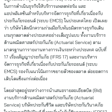
ในการดำเนินธุรกิจให้บริการแพลตฟอร์ม และ
แอปพลิเคชันสำหรับบริหารจัดการธุรกิจที่เกี่ยวเนื่องกับ
ประกันภัยรถยนต์ (ระบบ EMCS) ในประเทศไทย เปิดเผย
ว่า บริษัทได้ผนึกความร่วมมือกับพันธมิตรทางธุรกิจเดิน
เกมรุกตลาดต่างประเทศอย่างเต็มรูปแบบ ทั้งงานบริการ
ด้านคณิตศาสตร์ประกันภัย (Actuarial Service) ตาม
มาตรฐานการายงานทางการเงินระหว่างประเทศ ฉบับที่
17 เรื่องสัญญาประกันภัย (IFRS 17) และงานบริหาร
จัดการธุรกิจที่เกี่ยวเนื่องกับประกันภัยรถยนต์ (ระบบ
EMCS) รองรับแนวโน้มการขยายตัวของตลาด ต่อยอดการ
เติบโตแข็งแกร่งต่อเนื่อง
โดยล่าสุดอยู่ระหว่างการนำเสนอรายละเอียดบิด (Bid)
งานบริการด้านคณิตศาสตร์ประกันภัย (Actuarial
Service) บริษัทประกันชีวิต และบริษัทประกันวินาศภัย