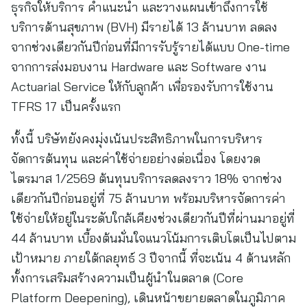
ธุรกิจให้บริการ คำแนะนำ และวางแผนเข้าถึงการใช้
บริการด้านสุขภาพ (BVH) มีรายได้ 13 ล้านบาท ลดลง
จากช่วงเดียวกันปีก่อนที่มีการรับรู้รายได้แบบ One-time
จากการส่งมอบงาน Hardware และ Software งาน
Actuarial Service ให้กับลูกค้า เพื่อรองรับการใช้งาน
TFRS 17 เป็นครั้งแรก
ทั้งนี้ บริษัทยังคงมุ่งเน้นประสิทธิภาพในการบริหาร
จัดการต้นทุน และค่าใช้จ่ายอย่างต่อเนื่อง โดยงวด
ไตรมาส 1/2569 ต้นทุนบริการลดลงราว 18% จากช่วง
เดียวกันปีก่อนอยู่ที่ 75 ล้านบาท พร้อมบริหารจัดการค่า
ใช้จ่ายให้อยู่ในระดับใกล้เคียงช่วงเดียวกันปีที่ผ่านมาอยู่ที่
44 ล้านบาท เบื้องต้นมั่นใจแนวโน้มการเติบโตเป็นไปตาม
เป้าหมาย ภายใต้กลยุทธ์ 3 ปีจากนี้ ที่จะเน้น 4 ด้านหลัก
ทั้งการเสริมสร้างความเป็นผู้นำในตลาด (Core
Platform Deepening), เดินหน้าขยายตลาดในภูมิภาค