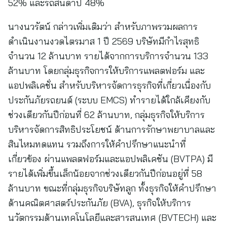
52% และรถสันดาป 48%
นางนวรัตน์ กล่าวเพิ่มเติมว่า สำหรับภาพรวมผลการ
ดำเนินงานงวดไตรมาส 1 ปี 2569 บริษัทมีกำไรสุทธิ
จำนวน 12 ล้านบาท รายได้จากการบริการจำนวน 133
ล้านบาท โดยกลุ่มธุรกิจการให้บริการแพลตฟอร์ม และ
แอปพลิเคชั่น สำหรับบริหารจัดการธุรกิจที่เกี่ยวเนื่องกับ
ประกันภัยรถยนต์ (ระบบ EMCS) ทำรายได้ใกล้เคียงกับ
ช่วงเดียวกันปีก่อนที่ 62 ล้านบาท, กลุ่มธุรกิจให้บริการ
บริหารจัดการสิทธิประโยชน์ ด้านการรักษาพยาบาลและ
สินไหมทดแทน รวมถึงการให้คำปรึกษาแนะนำที่
เกี่ยวข้อง ผ่านแพลตฟอร์มและแอปพลิเคชัน (BVTPA) มี
รายได้เพิ่มขึ้นเล็กน้อยจากช่วงเดียวกันปีก่อนอยู่ที่ 58
ล้านบาท ขณะที่กลุ่มธุรกิจบริษัทลูก ทั้งธุรกิจให้คำปรึกษา
ด้านคณิตศาสตร์ประกันภัย (BVA), ธุรกิจให้บริการ
นวัตกรรมด้านเทคโนโลยีและสารสนเทศ (BVTECH) และ