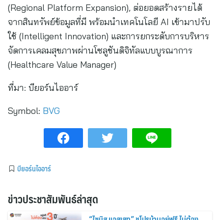
(Regional Platform Expansion), ต่อยอดสร้างรายได้
จากสินทรัพย์ข้อมูลที่มี พร้อมนำเทคโนโลยี AI เข้ามาปรับ
ใช้ (Intelligent Innovation) และการยกระดับการบริหาร
จัดการเคลมสุขภาพผ่านโซลูชันดิจิทัลแบบบูรณาการ
(Healthcare Value Manager)
ที่มา:
บียอร์นไออาร์
Symbol:
BVG
บียอร์นไออาร์
ข่าวประชาสัมพันธ์ล่าสุด
“ไซมิส แอสเสท” ชูโปรบ้านอยู่ฟรี ไม่ต้อง