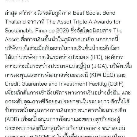
ล่าสุด คว้ารางวัลระดับภูมิภาค Best Social Bond
Thailand จากเวที The Asset Triple A Awards for
Sustainable Finance 2026 ซึ่งจัดโดยนิตยสาร The
Asset สื่อการเงินชั้นนำในภูมิภาคเอเชีย นอกจากนี้
บริษัทฯ ยังร่วมมือกับสถาบันการเงินชั้นนำระดับโลก
ได้แก่ บรรษัทการเงินระหว่างประเทศ (IFC), องค์การ
ความร่วมมือระหว่างประเทศแห่งญี่ปุ่น (JICA), บริษัทเพื่อ
การลงทุนและการพัฒนาแห่งเยอรมนี (KfW DEG) และ
Credit Guarantee and Investment Facility (CGIF)
เพื่อผลักดันการเข้าถึงบริการทางการเงินอย่างยั่งยืน และ
ยกระดับคุณภาพชีวิตของประชาชนในระยะยาว อีกทั้งได้
รับการสนับสนุนทางการเงินจาก ธนาคารพัฒนาเอเชีย
(ADB) เพื่อสนับสนุนการพัฒนาและขยายธุรกิจของผู้
ประกอบการสตรีในกลุ่มวิสาหกิจขนาดกลาง ขนาดย่อม
และรายย่อย (MSMEs) ในพื้นที่ชนบทของประเทศไทย