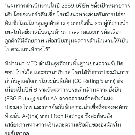
“แผนการดำเนินงานในปี 2569 บริษัท ฯตั้งเป้าหมายการ
เติบโตของพอร์ตสินเชื่อ โดยมีแนวทางส่งเสริมการปล่อย
สินเชื่อใหม่ในกลุ่มลูกค้าต่าง ๆ มากยิ่งขึ้น ควบคู่กับการนำ
เทคโนโลยีมาสนับสนุนด้านการตลาดและการคัดเลือก
ลูกค้าที่มีศักยภาพ เพื่อสนับสนุนผลการดำเนินงานให้เป็น
ไปตามแผนที่วางไว้”
ที่ผ่านมา MTC ดำเนินธุรกิจบนพื้นฐานของความรับผิด
ชอบ โปร่งใส และธรรมาภิบาล โดยได้รับการประเมินการ
กำกับดูแลกิจการในระดับดีเลิศ (CG Rating 5 ดาว) ต่อ
เนื่องเป็นปีที่ 8 รวมถึงผลการประเมินด้านความยั่งยืน
(ESG Rating) ระดับ AA จากตลาดหลักทรัพย์แห่ง
ประเทศไทย และการจัดอันดับความน่าเชื่อถือขององค์กร
ที่ระดับ A-(tha) จาก Fitch Ratings ซึ่งสะท้อนถึง
เสถียรภาพทางการเงินและความเชื่อมั่นขององค์กรใน
ระดับสากล