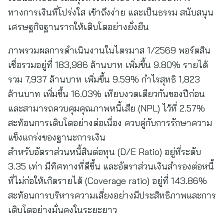
ทางการเงินที่โปร่งใส เข้าถึงง่าย และเป็นธรรม สนับสนุน
เศรษฐกิจฐานรากให้เติบโตอย่างยั่งยืน
ภาพรวมผลการดำเนินงานในไตรมาส 1/2569 พอร์ตสิน
เชื่อรวมอยู่ที่ 183,986 ล้านบาท เพิ่มขึ้น 9.80% รายได้
รวม 7,937 ล้านบาท เพิ่มขึ้น 9.59% กำไรสุทธิ 1,823
ล้านบาท เพิ่มขึ้น 16.03% เทียบงวดเดียวกันของปีก่อน
และสามารถควบคุมคุณภาพหนี้เสีย (NPL) ไว้ที่ 2.57%
สะท้อนการเติบโตอย่างต่อเนื่อง ควบคู่กับการรักษาความ
แข็งแกร่งของฐานะการเงิน
สำหรับอัตราส่วนหนี้สินต่อทุน (D/E Ratio) อยู่ที่ระดับ
3.35 เท่า มีทิศทางที่ดีขึ้น และอัตราส่วนเงินสำรองต่อหนี้
ที่ไม่ก่อให้เกิดรายได้ (Coverage ratio) อยู่ที่ 143.86%
สะท้อนการบริหารความเสี่ยงอย่างมีประสิทธิภาพและการ
เติบโตอย่างมั่นคงในระยะยาว