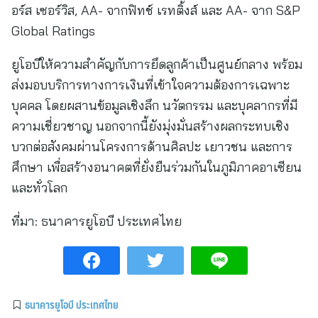
อร์ส เซอร์วิส, AA- จากฟิทช์ เรทติ้งส์ และ AA- จาก S&P
Global Ratings
ยูโอบีให้ความสำคัญกับการยึดลูกค้าเป็นศูนย์กลาง พร้อม
ส่งมอบบริการทางการเงินที่เข้าใจความต้องการเฉพาะ
บุคคล โดยผสานข้อมูลเชิงลึก นวัตกรรม และบุคลากรที่มี
ความเชี่ยวชาญ นอกจากนี้ยังมุ่งมั่นสร้างผลกระทบเชิง
บวกต่อสังคมผ่านโครงการด้านศิลปะ เยาวชน และการ
ศึกษา เพื่อสร้างอนาคตที่ยั่งยืนร่วมกันในภูมิภาคอาเซียน
และทั่วโลก
ที่มา:
ธนาคารยูโอบี ประเทศไทย
ธนาคารยูโอบี ประเทศไทย