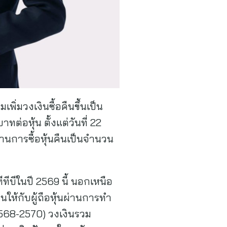
เพิ่มวงเงินซื้อคืนขึ้นเป็น
ต่อหุ้น ตั้งแต่วันที่ 22
านการซื้อหุ้นคืนเป็นจำนวน
ทีบีในปี 2569 นี้ นอกเหนือ
นให้กับผู้ถือหุ้นผ่านการทำ
2568-2570) วงเงินรวม