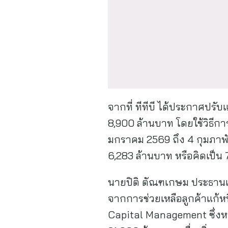
จากที่ ทีทีบี ได้ประกาศปรับแผ
8,900 ล้านบาท โดยใช้วิธีการ
มกราคม 2569 ถึง 4 กุมภาพั
6,283 ล้านบาท หรือคิดเป็น 
นายปิติ ตัณฑเกษม ประธานเจ้า
จากการช่วยเหลือลูกค้าแก้หนี
Capital Management ซึ่งหนึ