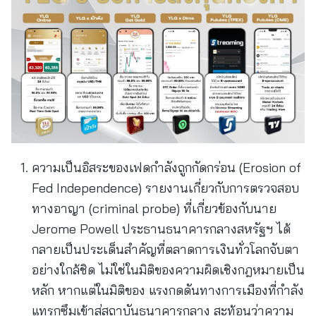
ความเป็นอิสระของเฟดกำลังถูกกัดกร่อน (Erosion of
Fed Independence) รายงานเกี่ยวกับการตรวจสอบ
ทางอาญา (criminal probe) ที่เกี่ยวข้องกับนาย
Jerome Powell ประธานธนาคารกลางสหรัฐฯ ได้
กลายเป็นประเด็นสำคัญที่ตลาดการเงินทั่วโลกจับตา
อย่างใกล้ชิด ไม่ใช่ในมิติของความผิดเชิงกฎหมายเป็น
หลัก หากแต่ในมิติของ แรงกดดันทางการเมืองที่กำลัง
แทรกซึมเข้าสู่สถาบันธนาคารกลาง สะท้อนว่าความ