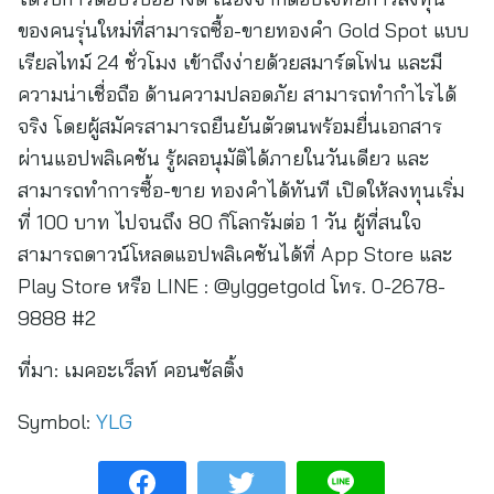
ของคนรุ่นใหม่ที่สามารถซื้อ-ขายทองคำ Gold Spot แบบ
เรียลไทม์ 24 ชั่วโมง เข้าถึงง่ายด้วยสมาร์ตโฟน และมี
ความน่าเชื่อถือ ด้านความปลอดภัย สามารถทำกำไรได้
จริง โดยผู้สมัครสามารถยืนยันตัวตนพร้อมยื่นเอกสาร
ผ่านแอปพลิเคชัน รู้ผลอนุมัติได้ภายในวันเดียว และ
สามารถทำการซื้อ-ขาย ทองคำได้ทันที เปิดให้ลงทุนเริ่ม
ที่ 100 บาท ไปจนถึง 80 กิโลกรัมต่อ 1 วัน ผู้ที่สนใจ
สามารถดาวน์โหลดแอปพลิเคชันได้ที่ App Store และ
Play Store หรือ LINE : @ylggetgold โทร. 0-2678-
9888 #2
ที่มา:
เมคอะเว็ลท์ คอนซัลติ้ง
Symbol:
YLG