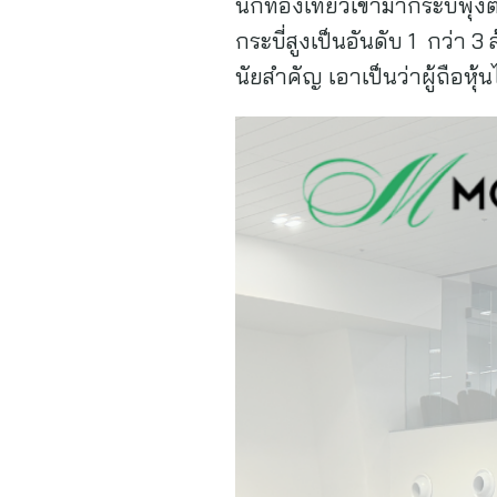
นักท่องเที่ยวเข้ามากระบี่พุ
กระบี่สูงเป็นอันดับ 1 กว่า 3
นัยสำคัญ เอาเป็นว่าผู้ถือหุ