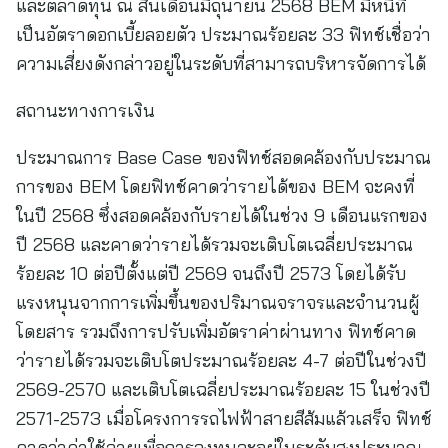
และตลาดทุน ณ สิ้นเดือนมิถุนายน 2568 BEM มีหนี้ที่
เป็นอัตราดอกเบี้ยลอยตัว ประมาณร้อยละ 33 ฟิทช์เชื่อว่า
ความเสี่ยงดังกล่าวอยู่ในระดับที่สามารถบริหารจัดการได้
สถานะทางการเงิน
ประมาณการ Base Case ของฟิทช์สอดคล้องกับประมาณ
การของ BEM โดยฟิทช์คาดว่ารายได้ของ BEM จะคงที่
ในปี 2568 ซึ่งสอดคล้องกับรายได้ในช่วง 9 เดือนแรกของ
ปี 2568 และคาดว่ารายได้รวมจะเติบโตเฉลี่ยประมาณ
ร้อยละ 10 ต่อปีตั้งแต่ปี 2569 จนถึงปี 2573 โดยได้รับ
แรงหนุนจากการเพิ่มขึ้นของปริมาณจราจรและจำนวนผู้
โดยสาร รวมถึงการปรับเพิ่มอัตราค่าผ่านทาง ฟิทช์คาด
ว่ารายได้รวมจะเติบโตประมาณร้อยละ 4-7 ต่อปีในช่วงปี
2569-2570 และเติบโตเฉลี่ยประมาณร้อยละ 15 ในช่วงปี
2571-2573 เมื่อโครงการรถไฟฟ้าสายสีส้มแล้วเสร็จ ฟิทช์
คาดว่าค่าใช้จ่ายเพื่อการลงทุนจะอยู่ในระดับสูงประมาณ