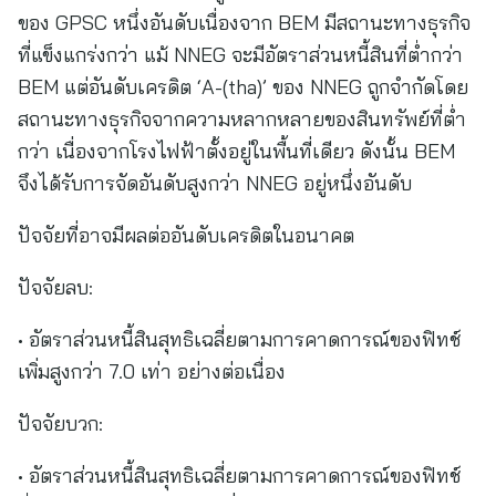
ของ GPSC หนึ่งอันดับเนื่องจาก BEM มีสถานะทางธุรกิจ
ที่แข็งแกร่งกว่า แม้ NNEG จะมีอัตราส่วนหนี้สินที่ต่ำกว่า
BEM แต่อันดับเครดิต ‘A-(tha)’ ของ NNEG ถูกจำกัดโดย
สถานะทางธุรกิจจากความหลากหลายของสินทรัพย์ที่ต่ำ
กว่า เนื่องจากโรงไฟฟ้าตั้งอยู่ในพื้นที่เดียว ดังนั้น BEM
จึงได้รับการจัดอันดับสูงกว่า NNEG อยู่หนึ่งอันดับ
ปัจจัยที่อาจมีผลต่ออันดับเครดิตในอนาคต
ปัจจัยลบ:
• อัตราส่วนหนี้สินสุทธิเฉลี่ยตามการคาดการณ์ของฟิทช์
เพิ่มสูงกว่า 7.0 เท่า อย่างต่อเนื่อง
ปัจจัยบวก:
• อัตราส่วนหนี้สินสุทธิเฉลี่ยตามการคาดการณ์ของฟิทช์