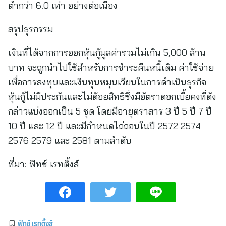
ต่ำกว่า 6.0 เท่า อย่างต่อเนื่อง
สรุปธุรกรรม
เงินที่ได้จากการออกหุ้นกู้มูลค่ารวมไม่เกิน 5,000 ล้าน
บาท จะถูกนำไปใช้สำหรับการชำระคืนหนี้เดิม ค่าใช้จ่าย
เพื่อการลงทุนและเงินทุนหมุนเวียนในการดำเนินธุรกิจ
หุ้นกู้ไม่มีประกันและไม่ด้อยสิทธิซึ่งมีอัตราดอกเบี้ยคงที่ดัง
กล่าวแบ่งออกเป็น 5 ชุด โดยมีอายุตราสาร 3 ปี 5 ปี 7 ปี
10 ปี และ 12 ปี และมีกำหนดไถ่ถอนในปี 2572 2574
2576 2579 และ 2581 ตามลำดับ
ที่มา:
ฟิทช์ เรทติ้งส์
ฟิทช์ เรทติ้งส์