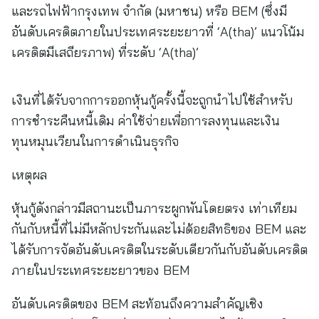
และรถไฟฟ้ากรุงเทพ จำกัด (มหาชน) หรือ BEM (ซึ่งมี
อันดับเครดิตภายในประเทศระยะยาวที่ ‘A(tha)’ แนวโน้ม
เครดิตมีเสถียรภาพ) ที่ระดับ ‘A(tha)’
เงินที่ได้รับจากการออกหุ้นกู้ครั้งนี้จะถูกนำไปใช้สำหรับ
การชำระคืนหนี้เดิม ค่าใช้จ่ายเพื่อการลงทุนและเงิน
ทุนหมุนเวียนในการดำเนินธุรกิจ
เหตุผล
หุ้นกู้ดังกล่าวมีสถานะเป็นภาระผูกพันโดยตรง เท่าเทียม
กันกับหนี้ที่ไม่มีหลักประกันและไม่ด้อยสิทธิของ BEM และ
ได้รับการจัดอันดับเครดิตในระดับเดียวกันกับอันดับเครดิต
ภายในประเทศระยะยาวของ BEM
อันดับเครดิตของ BEM สะท้อนถึงความสำคัญเชิง