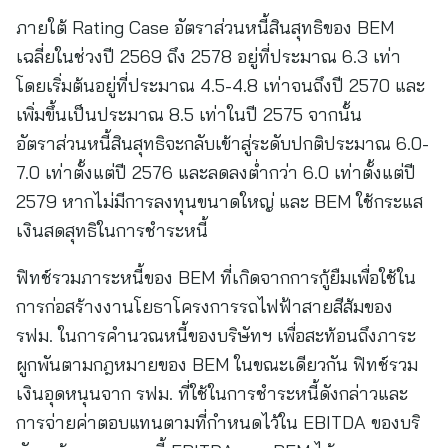
ภายใต้ Rating Case อัตราส่วนหนี้สินสุทธิของ BEM
เฉลี่ยในช่วงปี 2569 ถึง 2578 อยู่ที่ประมาณ 6.3 เท่า
โดยเริ่มต้นอยู่ที่ประมาณ 4.5-4.8 เท่าจนถึงปี 2570 และ
เพิ่มขึ้นเป็นประมาณ 8.5 เท่าในปี 2575 จากนั้น
อัตราส่วนหนี้สินสุทธิจะกลับเข้าสู่ระดับปกติประมาณ 6.0-
7.0 เท่าตั้งแต่ปี 2576 และลดลงต่ำกว่า 6.0 เท่าตั้งแต่ปี
2579 หากไม่มีการลงทุนขนาดใหญ่ และ BEM ใช้กระแส
เงินสดสุทธิในการชำระหนี้
ฟิทช์รวมภาระหนี้ของ BEM ที่เกิดจากการกู้ยืมเพื่อใช้ใน
การก่อสร้างงานโยธาโครงการรถไฟฟ้าสายสีส้มของ
รฟม. ในการคำนวณหนี้ของบริษัทฯ เพื่อสะท้อนถึงภาระ
ผูกพันตามกฎหมายของ BEM ในขณะเดียวกัน ฟิทช์รวม
เงินอุดหนุนจาก รฟม. ที่ใช้ในการชำระหนี้ดังกล่าวและ
การจ่ายค่าตอบแทนตามที่กำหนดไว้ใน EBITDA ของบริ