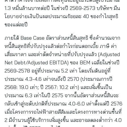
1.3 หมื่นล้านบาทต่อปี ในช่วงปี 2569-2573 บริษัทฯ มีน
โยบายจ่ายเงินปันผลประมาณร้อยละ 40 ของกำไรสุทธิ
ของแต่ละปี
ภายใต้ Base Case อัตราส่วนหนี้สินสุทธิ ซึ่งคำนวณจาก
หนี้สินสุทธิที่ปรับปรุงแล้วต่อกำไรก่อนดอกเบี้ย ภาษี ค่า
เสื่อมราคา และค่าตัดจำหน่ายที่ปรับปรุงแล้ว (Adjusted
Net Debt/Adjusted EBITDA) ของ BEM เฉลี่ยในช่วงปี
2569-2578 อยู่ที่ประมาณ 5.2 เท่า โดยเริ่มต้นอยู่ที่
ประมาณ 4.3-4.6 เท่าจนถึงปี 2570 (ประมาณการปี
2568: 19.0 เท่า; ปี 2567: 10.2 เท่า) และเพิ่มขึ้นเป็น
ประมาณ 6.3 เท่าในปี 2575 จากนั้นอัตราส่วนหนี้สินจะ
กลับเข้าสู่ระดับปกติที่ประมาณ 4.0-6.0 เท่าตั้งแต่ปี 2576
เมื่อโครงการรถไฟฟ้าสายสีส้มและโครงการทางด่วนชั้นที่
2 มีจำนวนผู้ใช้บริการเพิ่มสูงขึ้น และอาจลดลงต่ำกว่า 4.0