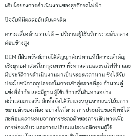
เติบโตของการดำเนินงานของธุรกิจรถไฟฟ้า
ปัจจัยที่มีผลต่ออันดับเครดิต
ความเสี่ยงด้านรายได้ – ปริมาณผู้ใช้บริการ: ระดับกลาง
ค่อนข้างสูง
BEM มีสินทรัพย์ภายใต้สัญญาสัมปทานที่มีความสำคัญ
เชิงยุทธศาสตร์ในกรุงเทพฯ ทั้งทางด่วนและรถไฟฟ้า และ
มีประวัติการดำเนินงานมาเป็นระยะเวลานาน ซึ่งได้รับ
ประโยชน์จากอุปสรรคในการเข้าสู่ตลาดที่สูง จำนวนคู่
แข่งที่จำกัด และมีฐานผู้ใช้บริการที่เดินทางอย่าง
สม่ำเสมอรองรับ อีกทั้งยังได้รับแรงหนุนจากแนวโน้มการ
ขยายตัวของเมือง อย่างไรก็ตาม การประเมินของฟิทช์ได้
สะท้อนผลกระทบจากการชะลอตัวของการเดินทางเพื่อ
การท่องเที่ยว และการเปลี่ยนแปลงพฤติกรรมผู้ใช้