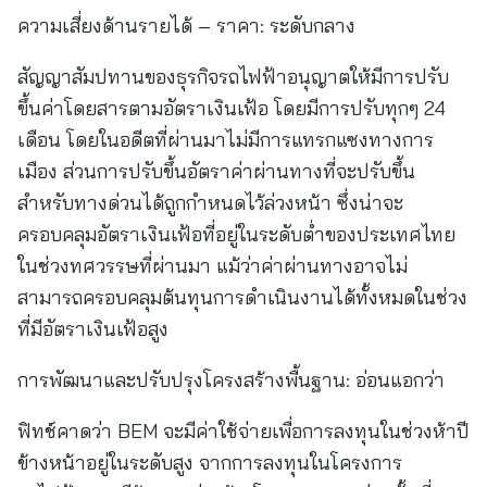
ความเสี่ยงด้านรายได้ – ราคา: ระดับกลาง
สัญญาสัมปทานของธุรกิจรถไฟฟ้าอนุญาตให้มีการปรับ
ขึ้นค่าโดยสารตามอัตราเงินเฟ้อ โดยมีการปรับทุกๆ 24
เดือน โดยในอดีตที่ผ่านมาไม่มีการแทรกแซงทางการ
เมือง ส่วนการปรับขึ้นอัตราค่าผ่านทางที่จะปรับขึ้น
สำหรับทางด่วนได้ถูกกำหนดไว้ล่วงหน้า ซึ่งน่าจะ
ครอบคลุมอัตราเงินเฟ้อที่อยู่ในระดับต่ำของประเทศไทย
ในช่วงทศวรรษที่ผ่านมา แม้ว่าค่าผ่านทางอาจไม่
สามารถครอบคลุมต้นทุนการดำเนินงานได้ทั้งหมดในช่วง
ที่มีอัตราเงินเฟ้อสูง
การพัฒนาและปรับปรุงโครงสร้างพื้นฐาน: อ่อนแอกว่า
ฟิทช์คาดว่า BEM จะมีค่าใช้จ่ายเพื่อการลงทุนในช่วงห้าปี
ข้างหน้าอยู่ในระดับสูง จากการลงทุนในโครงการ