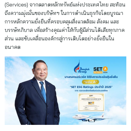
(Services) จากตลาดหลักทรัพย์แห่งประเทศไทย สะท้อน
ถึงความมุ่งมั่นของบริษัทฯ ในการดำเนินธุรกิจโดยบูรณา
การหลักความยั่งยืนที่ครอบคลุมสิ่งแวดล้อม สังคม และ
บรรษัทภิบาล เพื่อสร้างคุณค่าให้กับผู้มีส่วนได้เสียทุกภาค
ส่วน และขับเคลื่อนองค์กรสู่การเติบโตอย่างยั่งยืนใน
อนาคต