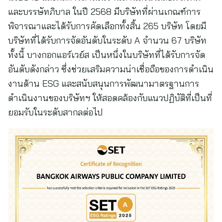
และบรรษัทภิบาล ในปี 2568 มีบริษัทที่ผ่านเกณฑ์การ
พิจารณาและได้รับการคัดเลือกทั้งสิ้น 265 บริษัท โดยมี
บริษัทที่ได้รับการจัดอันดับในระดับ A จำนวน 67 บริษัท
ทั้งนี้ บางกอกแอร์เวย์ส เป็นหนึ่งในบริษัทที่ได้รับการจัด
อันดับดังกล่าว ซึ่งช่วยเสริมความน่าเชื่อถือของการดำเนิน
งานด้าน ESG และสนับสนุนการพัฒนามาตรฐานการ
ดำเนินงานของบริษัทฯ ให้สอดคล้องกับแนวปฏิบัติที่เป็นที่
ยอมรับในระดับสากลต่อไป