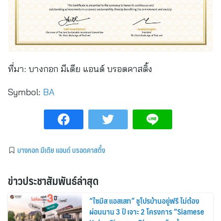
ที่มา:
บางกอก มีเดีย แอนด์ บรอดคาสติ้ง
Symbol:
BA
บางกอก มีเดีย แอนด์ บรอดคาสติ้ง
ข่าวประชาสัมพันธ์ล่าสุด
“ไซมิส แอสเสท” ชูโปรบ้านอยู่ฟรี ไม่ต้อง
ผ่อนนาน 3 ปี เจาะ 2 โครงการ “Siamese