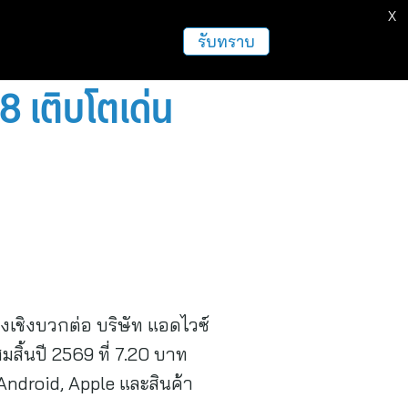
X
รับทราบ
 เติบโตเด่น
งเชิงบวกต่อ บริษัท แอดไวซ์
สิ้นปี 2569 ที่ 7.20 บาท
ndroid, Apple และสินค้า