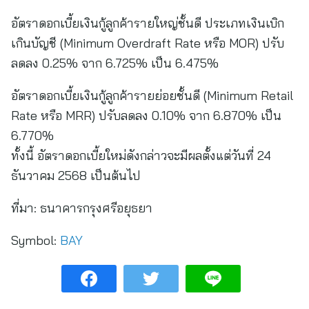
อัตราดอกเบี้ยเงินกู้ลูกค้ารายใหญ่ชั้นดี ประเภทเงินเบิก
เกินบัญชี (Minimum Overdraft Rate หรือ MOR) ปรับ
ลดลง 0.25% จาก 6.725% เป็น 6.475%
อัตราดอกเบี้ยเงินกู้ลูกค้ารายย่อยชั้นดี (Minimum Retail
Rate หรือ MRR) ปรับลดลง 0.10% จาก 6.870% เป็น
6.770%
ทั้งนี้ อัตราดอกเบี้ยใหม่ดังกล่าวจะมีผลตั้งแต่วันที่ 24
ธันวาคม 2568 เป็นต้นไป
ที่มา:
ธนาคารกรุงศรีอยุธยา
Symbol:
BAY