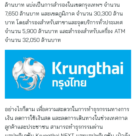
ล้านบาท แบ่งเป็นการสำรองในเขตกรุงเทพฯ จำนวน
7,650 ล้านบาท และเขตภูมิภาค จำนวน 30,300 ล้าน
บาท โดยสำรองสำหรับสาขาและจุดบริการทั่วประเทศ
จำนวน 5,900 ล้านบาท และสำรองสำหรับเครื่อง ATM
จำนวน 32,050 ล้านบาท
อย่างไรก็ตาม เพื่อความสะดวกในการทำธุรกรรมทางการ
เงิน ลดการใช้เงินสด และลดการเดินทางในช่วงเทศกาล
ลูกค้าและประชาชน สามารถทำธุรกรรมผ่าน
แอปพลิเคชัน Krungthai NEXT และแอปพลิเคชัน เป๋าตัง