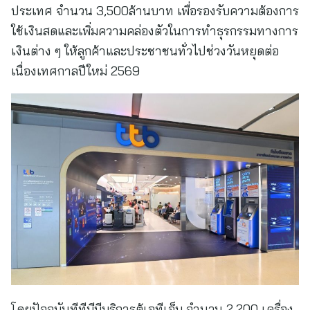
ประเทศ จำนวน 3,500ล้านบาท เพื่อรองรับความต้องการ
ใช้เงินสดและเพิ่มความคล่องตัวในการทำธุรกรรมทางการ
เงินต่าง ๆ ให้ลูกค้าและประชาชนทั่วไปช่วงวันหยุดต่อ
เนื่องเทศกาลปีใหม่ 2569
โดยปัจจุบันทีทีบีมีบริการตู้เอทีเอ็ม จำนวน 2,200 เครื่อง