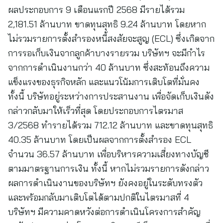
ผลประกอบการ 9 เดือนแรกปี 2568 มีรายได้รวม
2,181.51 ล้านบาท ขาดทุนสุทธิ 9.24 ล้านบาท โดยหาก
ไม่รวมรายการตั้งสำรองหนี้สงสัยจะสูญ (ECL) ซึ่งเกิดจาก
การรอเก็บเงินจากลูกค้าบางรายรวม บริษัทฯ จะมีกำไร
จากการดำเนินงานกว่า 40 ล้านบาท ซึ่งสะท้อนถึงความ
แข็งแรงของธุรกิจหลัก และแนวโน้มการเติบโตที่มั่นคง
ทั้งนี้ บริษัทอยู่ระหว่างการประสานงาน เพื่อจัดเก็บเงินดัง
กล่าวกลับมาให้เร็วที่สุด โดยประกอบการไตรมาส
3/2568 ทำรายได้รวม 712.12 ล้านบาท และขาดทุนสุทธิ
40.35 ล้านบาท โดยเป็นผลจากการตั้งสำรอง ECL
จำนวน 36.57 ล้านบาท เพื่อบริหารความเสี่ยงทางบัญชี
ตามมาตรฐานการเงิน ทั้งนี้ หากไม่รวมรายการดังกล่าว
ผลการดำเนินงานของบริษัทฯ ยังคงอยู่ในระดับทรงตัว
และพร้อมกลับมาเติบโตได้ตามปกติในไตรมาสที่ 4
บริษัทฯ มีความคาดหวังต่อการดำเนินโครงการสำคัญ