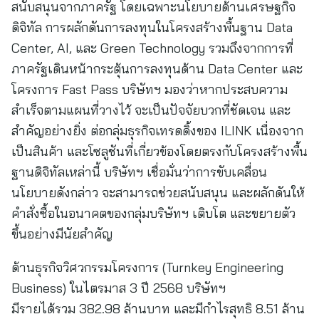
สนับสนุนจากภาครัฐ โดยเฉพาะนโยบายด้านเศรษฐกิจ
ดิจิทัล การผลักดันการลงทุนในโครงสร้างพื้นฐาน Data
Center, AI, และ Green Technology รวมถึงจากการที่
ภาครัฐเดินหน้ากระตุ้นการลงทุนด้าน Data Center และ
โครงการ Fast Pass บริษัทฯ มองว่าหากประสบความ
สำเร็จตามแผนที่วางไว้ จะเป็นปัจจัยบวกที่ชัดเจน และ
สำคัญอย่างยิ่ง ต่อกลุ่มธุรกิจเทรดดิ้งของ ILINK เนื่องจาก
เป็นสินค้า และโซลูชันที่เกี่ยวข้องโดยตรงกับโครงสร้างพื้น
ฐานดิจิทัลเหล่านี้ บริษัทฯ เชื่อมั่นว่าการขับเคลื่อน
นโยบายดังกล่าว จะสามารถช่วยสนับสนุน และผลักดันให้
คำสั่งซื้อในอนาคตของกลุ่มบริษัทฯ เติบโต และขยายตัว
ขึ้นอย่างมีนัยสำคัญ
ด้านธุรกิจวิศวกรรมโครงการ (Turnkey Engineering
Business) ในไตรมาส 3 ปี 2568 บริษัทฯ
มีรายได้รวม 382.98 ล้านบาท และมีกำไรสุทธิ 8.51 ล้าน