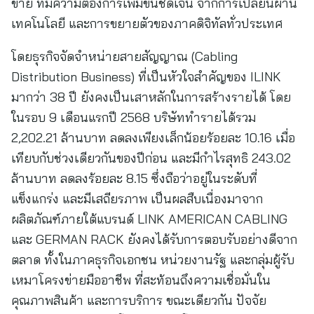
ข่าย ที่มีความต้องการเพิ่มขึ้นชัดเจน จากการเปลี่ยนผ่าน
เทคโนโลยี และการขยายตัวของภาคดิจิทัลทั่วประเทศ
โดยธุรกิจจัดจำหน่ายสายสัญญาณ (Cabling
Distribution Business) ที่เป็นหัวใจสำคัญของ ILINK
มากว่า 38 ปี ยังคงเป็นเสาหลักในการสร้างรายได้ โดย
ในรอบ 9 เดือนแรกปี 2568 บริษัททำรายได้รวม
2,202.21 ล้านบาท ลดลงเพียงเล็กน้อยร้อยละ 10.16 เมื่อ
เทียบกับช่วงเดียวกันของปีก่อน และมีกำไรสุทธิ 243.02
ล้านบาท ลดลงร้อยละ 8.15 ซึ่งถือว่าอยู่ในระดับที่
แข็งแกร่ง และมีเสถียรภาพ เป็นผลสืบเนื่องมาจาก
ผลิตภัณฑ์ภายใต้แบรนด์ LINK AMERICAN CABLING
และ GERMAN RACK ยังคงได้รับการตอบรับอย่างดีจาก
ตลาด ทั้งในภาคธุรกิจเอกชน หน่วยงานรัฐ และกลุ่มผู้รับ
เหมาโครงข่ายมืออาชีพ ที่สะท้อนถึงความเชื่อมั่นใน
คุณภาพสินค้า และการบริการ ขณะเดียวกัน ปัจจัย