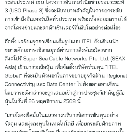
ระดับประเทศ เช่น โครงการอินเทอร์เน็ตชายขอบระยะที่
3 (USO Phase 3) ซึ่งจะมีบทบาทสำคัญในการยกระดับ
การเข้าถึงอินเทอร์เน็ตทั่วประเทศ พร้อมทั้งต่อยอดรายได้
จากโครงข่ายและดาต้าเซ็นเตอร์ที่เติบโตอย่างต่อเนื่อง
อีกทั้ง เตรียมรุกอาเซียนเต็มรูปแบบ ITEL ยังเดินหน้า
ขยายศักยภาพเชิงกลยุทธ์ผ่านการดึงพันธมิตรจาก
สิงคโปร์ Super Sea Cable Networks Pte. Ltd. (SEAX
Asia) เข้ามาร่วมถือหุ้น เพื่อจัดตั้งบริษัทร่วมทุน “ITEL
Global” ที่จะเป็นหัวหอกในการขยายธุรกิจด้าน Regional
Connectivity และ Data Center ไปยังตลาดอาเซียน
โดยวาระดังกล่าวจะถูกเสนอเข้าสู่การประชุมวิสามัญผู้ถือ
หุ้นในวันที่ 26 พฤศจิกายน 2568 นี้
“เรายังคงยึดมั่นในแนวทางบริหารจัดการต้นทุนอย่าง
รัดกุม และมุ่งลงทุนในเทคโนโลยี เพื่อยกระดับศักยภาพ