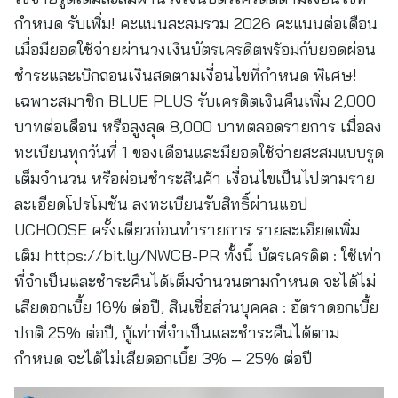
กำหนด รับเพิ่ม! คะแนนสะสมรวม 2026 คะแนนต่อเดือน
เมื่อมียอดใช้จ่ายผ่านวงเงินบัตรเครดิตพร้อมกับยอดผ่อน
ชำระและเบิกถอนเงินสดตามเงื่อนไขที่กำหนด พิเศษ!
เฉพาะสมาชิก BLUE PLUS รับเครดิตเงินคืนเพิ่ม 2,000
บาทต่อเดือน หรือสูงสุด 8,000 บาทตลอดรายการ เมื่อลง
ทะเบียนทุกวันที่ 1 ของเดือนและมียอดใช้จ่ายสะสมแบบรูด
เต็มจำนวน หรือผ่อนชำระสินค้า เงื่อนไขเป็นไปตามราย
ละเอียดโปรโมชัน ลงทะเบียนรับสิทธิ์ผ่านแอป
UCHOOSE ครั้งเดียวก่อนทำรายการ รายละเอียดเพิ่ม
เติม https://bit.ly/NWCB-PR ทั้งนี้ บัตรเครดิต : ใช้เท่า
ที่จำเป็นและชำระคืนได้เต็มจำนวนตามกำหนด จะได้ไม่
เสียดอกเบี้ย 16% ต่อปี, สินเชื่อส่วนบุคคล : อัตราดอกเบี้ย
ปกติ 25% ต่อปี, กู้เท่าที่จำเป็นและชำระคืนได้ตาม
กำหนด จะได้ไม่เสียดอกเบี้ย 3% – 25% ต่อปี