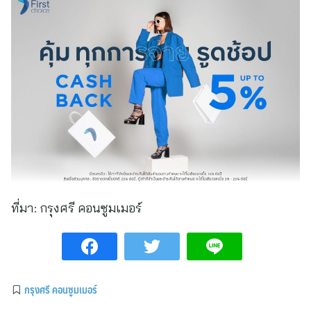
ที่มา:
กรุงศรี คอนซูมเมอร์
กรุงศรี คอนซูมเมอร์