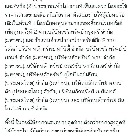
และ/หรือ (2) ประชาชนทั่วไป ตามที่เห็นสมควร โดยจะใช้
ราคาเสนอขายเดียวกันกับราคาที่เสนอขายให้ผู้ถือหน่วย
เดิมในส่วนที่ 1 โดยนักลงทุนสามารถจองซื้อหน่วยทรัสต์
เพิ่มทุนครั้งที่ 2 ผ่านบริษัทหลักทรัพย์ กรุงศรี จำกัด
(มหาชน) และตัวแทนจำหน่ายหน่วยทรัสต์อีก 8 ราย
ได้แก่ บริษัท หลักทรัพย์ ทรีนีตี้ จำกัด, บริษัทหลักทรัพย์ บี
ยอนด์ จำกัด (มหาชน), บริษัทหลักทรัพย์ พาย จำกัด
(มหาชน), บริษัทหลักทรัพย์ เมอร์ชั่น พาร์ทเนอร์ จำกัด
(มหาชน), บริษัทหลักทรัพย์ ยูโอบี เคย์เฮียน
(ประเทศไทย) จำกัด (มหาชน), บริษัทหลักทรัพย์ หยวน
ต้า (ประเทศไทย) จำกัด, บริษัทหลักทรัพย์ เมย์แบงก์
(ประเทศไทย) จำกัด (มหาชน) และ บริษัทหลักทรัพย์ อิน
โนเวสท์ เอกซ์ จำกัด
ทั้งนี้ ในกรณีที่ราคาเสนอขายสุดท้ายต่ำกว่าราคาสูงสุดที่
ได้ชำระไป ผู้จัดจำหน่ายหน่วยทรัสต์จะดำเนินการคืน