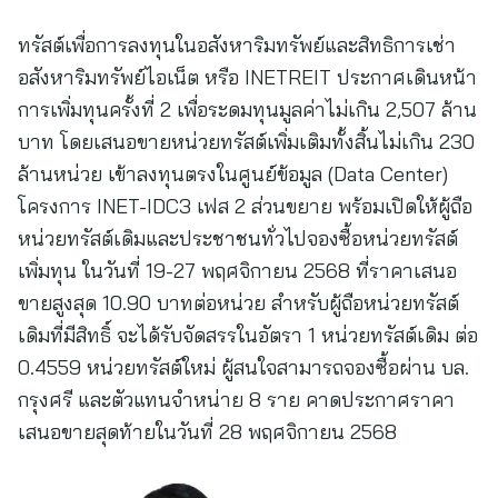
ทรัสต์เพื่อการลงทุนในอสังหาริมทรัพย์และสิทธิการเช่า
อสังหาริมทรัพย์ไอเน็ต หรือ INETREIT ประกาศเดินหน้า
การเพิ่มทุนครั้งที่ 2 เพื่อระดมทุนมูลค่าไม่เกิน 2,507 ล้าน
บาท โดยเสนอขายหน่วยทรัสต์เพิ่มเติมทั้งสิ้นไม่เกิน 230
ล้านหน่วย เข้าลงทุนตรงในศูนย์ข้อมูล (Data Center)
โครงการ INET-IDC3 เฟส 2 ส่วนขยาย พร้อมเปิดให้ผู้ถือ
หน่วยทรัสต์เดิมและประชาชนทั่วไปจองซื้อหน่วยทรัสต์
เพิ่มทุน ในวันที่ 19-27 พฤศจิกายน 2568 ที่ราคาเสนอ
ขายสูงสุด 10.90 บาทต่อหน่วย สำหรับผู้ถือหน่วยทรัสต์
เดิมที่มีสิทธิ์ จะได้รับจัดสรรในอัตรา 1 หน่วยทรัสต์เดิม ต่อ
0.4559 หน่วยทรัสต์ใหม่ ผู้สนใจสามารถจองซื้อผ่าน บล.
กรุงศรี และตัวแทนจำหน่าย 8 ราย คาดประกาศราคา
เสนอขายสุดท้ายในวันที่ 28 พฤศจิกายน 2568