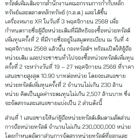
ทรัสต์เพิ่มเติมจากสำนักงานคณะกรรมการกำกับหลัก
ทรัพย์และตลาดหลักทรัพย์ (ก.ล.ต.) และได้ขึ้น
เครื่องหมาย XR ในวันที่ 3 พฤศจิกายน 2568 เพื่อ
กำหนดรายชื่อผู้ถือหน่วยเดิมที่มีสิทธิจองซื้อหน่วยทรัสต์
เพิ่มทุนครั้งที่ 2 ที่มีรายชื่ออยู่ในสมุดทะเบียน ณ วันที่ 4
พฤศจิกายน 2568 แล้วนั้น กองทรัสต์ฯ พร้อมเปิดให้ผู้ถือ
หน่วยเดิม และประชาชนทั่วไปจองซื้อหน่วยทรัสต์เพิ่มทุน
ครั้งที่ 2 ระหว่างวันที่ 19 – 27 พฤศจิกายน 2568 ที่ราคา
เสนอขายสูงสุด 10.90 บาทต่อหน่วย โดยจะเสนอขาย
หน่วยทรัสต์เพิ่มทุนครั้งที่ 2 จำนวนไม่เกิน 230 ล้าน
หน่วย คิดเป็นมูลค่าระดมทุนไม่เกิน 2,507 ล้านบาท ซึ่ง
จะจัดสรรและเสนอขายแบ่งเป็น 2 ส่วนดังนี้
ส่วนที่ 1 เสนอขายให้แก่ผู้ถือหน่วยทรัสต์เดิมตามสัดส่วน
การถือหน่วยทรัสต์ จำนวนไม่เกิน 230,000,000 หน่วย
โดยกำหนดอัตราส่วนการจัดสรรหน่วยทรัสต์ที่ออกและ