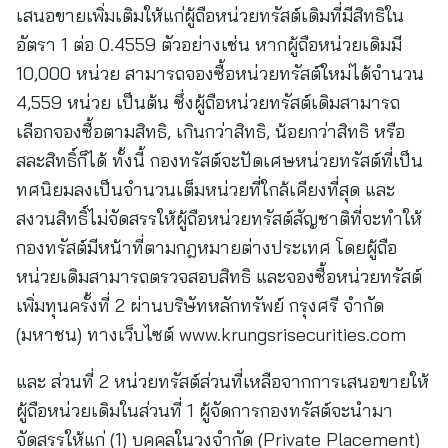
เสนอขายเพิ่มเติมให้แก่ผู้ถือหน่วยทรัสต์เดิมที่มีสิทธิใน
อัตรา 1 ต่อ 0.4559 ตัวอย่างเช่น หากผู้ถือหน่วยเดิมมี
10,000 หน่วย สามารถจองซื้อหน่วยทรัสต์ใหม่ได้จำนวน
4,559 หน่วย เป็นต้น ซึ่งผู้ถือหน่วยทรัสต์เดิมสามารถ
เลือกจองซื้อตามสิทธิ, เกินกว่าสิทธิ, น้อยกว่าสิทธิ หรือ
สละสิทธิ์ก็ได้ ทั้งนี้ กองทรัสต์จะปัดเศษหน่วยทรัสต์ที่เป็น
ทศนิยมลงเป็นจำนวนเต็มหน่วยที่ใกล้เคียงที่สุด และ
สงวนสิทธิ์ไม่จัดสรรให้ผู้ถือหน่วยทรัสต์สัญชาติที่จะทำให้
กองทรัสต์มีหน้าที่ตามกฎหมายต่างประเทศ โดยผู้ถือ
หน่วยเดิมสามารถตรวจสอบสิทธิ และจองซื้อหน่วยทรัสต์
เพิ่มทุนครั้งที่ 2 ผ่านบริษัทหลักทรัพย์ กรุงศรี จำกัด
(มหาชน) ทางเว็บไซต์ www.krungsrisecurities.com
และ ส่วนที่ 2 หน่วยทรัสต์ส่วนที่เหลือจากการเสนอขายให้
ผู้ถือหน่วยเดิมในส่วนที่ 1 ผู้จัดการกองทรัสต์จะนำมา
จัดสรรให้แก่ (1) บุคคลในวงจำกัด (Private Placement)