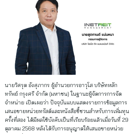
นายวิศรุต อังศุภากร ผู้อำนวยการอาวุโส บริษัทหลัก
ทรัพย์ กรุงศรี จำกัด (มหาชน) ในฐานะผู้จัดการการจัด
จำหน่าย เปิดเผยว่า ปัจจุบันแบบแสดงรายการข้อมูลการ
เสนอขายหน่วยทรัสต์และหนังสือชี้ชวนสำหรับการเพิ่มทุน
ครั้งที่สอง ได้มีผลใช้บังคับเป็นที่เรียบร้อยแล้วเมื่อวันที่ 29
ตุลาคม 2568 หลังได้รับการอนุญาตให้เสนอขายหน่วย