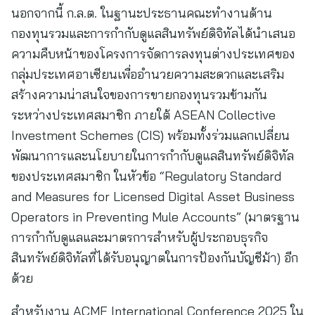
นอกจากนี้ ก.ล.ต. ในฐานะประธานคณะทำงานด้าน
กองทุนรวมและการกำกับดูแลสินทรัพย์ดิจิทัลได้นำเสนอ
ความคืบหน้าของโครงการจัดการลงทุนต่างประเทศของ
กลุ่มประเทศอาเซียนเพื่ออำนวยความสะดวกและเสริม
สร้างความน่าสนใจของการขายกองทุนรวมข้ามกัน
ระหว่างประเทศสมาชิก ภายใต้ ASEAN Collective
Investment Schemes (CIS) พร้อมทั้งร่วมแลกเปลี่ยน
พัฒนาการและนโยบายในการกำกับดูแลสินทรัพย์ดิจิทัล
ของประเทศสมาชิก ในหัวข้อ “Regulatory Standard
and Measures for Licensed Digital Asset Business
Operators in Preventing Mule Accounts” (มาตรฐาน
การกํากับดูแลและมาตรการสําหรับผู้ประกอบธุรกิจ
สินทรัพย์ดิจิทัลที่ได้รับอนุญาตในการป้องกันบัญชีม้า) อีก
ด้วย
สำหรับงาน ACMF International Conference 2025 ใน