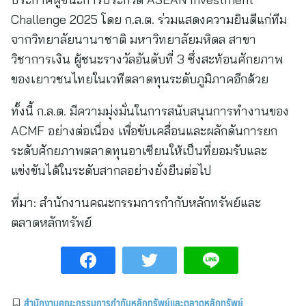
Challenge 2025 โดย ก.ล.ต. ร่วมแสดงความยินดีแก่ทีม
จากวิทยาลัยนานาชาติ มหาวิทยาลัยมหิดล สาขา
วิชาการเงิน ผู้ชนะรางวัลอันดับที่ 3 ซึ่งสะท้อนศักยภาพ
ของเยาวชนไทยในเวทีตลาดทุนระดับภูมิภาคอีกด้วย
ทั้งนี้ ก.ล.ต. มีความมุ่งมั่นในการสนับสนุนการทำงานของ
ACMF อย่างต่อเนื่อง เพื่อขับเคลื่อนและผลักดันการยก
ระดับศักยภาพตลาดทุนอาเซียนให้เป็นที่ยอมรับและ
แข่งขันได้ในระดับสากลอย่างยั่งยืนต่อไป
ที่มา:
สำนักงานคณะกรรมการกำกับหลักทรัพย์และ
ตลาดหลักทรัพย์
สำนักงานคณะกรรมการกำกับหลักทรัพย์และตลาดหลักทรัพย์