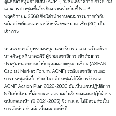
ดูแลตลาดทุนอาเซียน (ACMF) ระดับเลขาธิการ ครั้งที่ 43
และการประชุมที่เกี่ยวข้อง ระหว่างวันที่ 5 – 6
พฤศจิกายน 2568 ซึ่งมีสำนักงานคณะกรรมการกำกับ
หลักทรัพย์และตลาดหลักทรัพย์ของมาเลเซีย (SC) เป็น
เจ้าภาพ
นางพรอนงค์ บุษราตระกูล เลขาธิการ ก.ล.ต. พร้อมด้วย
นางศิษฏศรี นาคะศิริ ผู้ช่วยเลขาธิการ เข้าร่วมการ
ประชุมหน่วยงานกำกับดูแลตลาดทุนอาเซียน (ASEAN
Capital Market Forum: ACMF) ระดับเลขาธิการและ
การประชุมที่เกี่ยวข้อง โดยที่ประชุมได้ให้การรับรอง
ACMF Action Plan 2026-2030 อันเป็นแผนปฏิบัติการ
5 ปีฉบับใหม่ ที่ต่อยอดจากความสำเร็จของแผนปฏิบัติการ
ฉบับก่อนหน้า (ปี 2021-2025) ซึ่ง ก.ล.ต. ได้มีส่วนร่วมใน
การจัดทำอย่างต่อเนื่องตลอดทั้งปี