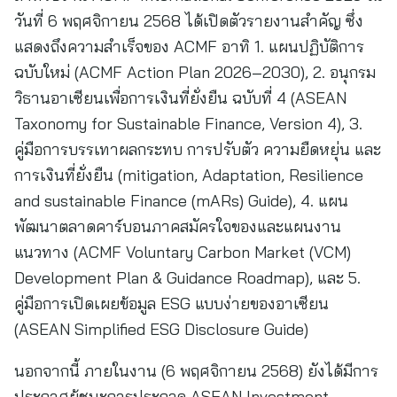
วันที่ 6 พฤศจิกายน 2568 ได้เปิดตัวรายงานสำคัญ ซึ่ง
แสดงถึงความสำเร็จของ ACMF อาทิ 1. แผนปฏิบัติการ
ฉบับใหม่ (ACMF Action Plan 2026–2030), 2. อนุกรม
วิธานอาเซียนเพื่อการเงินที่ยั่งยืน ฉบับที่ 4 (ASEAN
Taxonomy for Sustainable Finance, Version 4), 3.
คู่มือการบรรเทาผลกระทบ การปรับตัว ความยืดหยุ่น และ
การเงินที่ยั่งยืน (mitigation, Adaptation, Resilience
and sustainable Finance (mARs) Guide), 4. แผน
พัฒนาตลาดคาร์บอนภาคสมัครใจของและแผนงาน
แนวทาง (ACMF Voluntary Carbon Market (VCM)
Development Plan & Guidance Roadmap), และ 5.
คู่มือการเปิดเผยข้อมูล ESG แบบง่ายของอาเซียน
(ASEAN Simplified ESG Disclosure Guide)
นอกจากนี้ ภายในงาน (6 พฤศจิกายน 2568) ยังได้มีการ
ประกาศผู้ชนะการประกวด ASEAN Investment