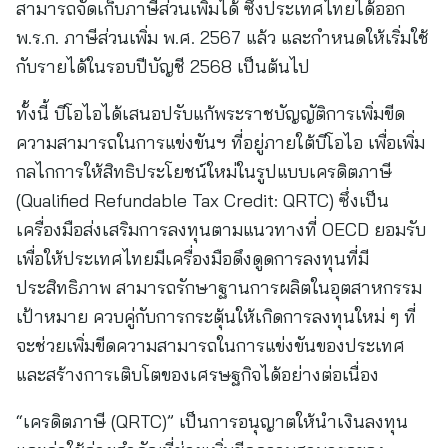
สามารถจัดเก็บภาษีส่วนเพิ่มได้ ซึ่งประเทศไทยได้ออก
พ.ร.ก. ภาษีส่วนเพิ่ม พ.ศ. 2567 แล้ว และกำหนดให้เริ่มใช้
กับรายได้ในรอบปีบัญชี 2568 เป็นต้นไป
ทั้งนี้ บีโอไอได้เสนอปรับแก้พระราชบัญญัติการเพิ่มขีด
ความสามารถในการแข่งขันฯ ที่อยู่ภายใต้บีโอไอ เพื่อเพิ่ม
กลไกการให้สิทธิประโยชน์ใหม่ในรูปแบบเครดิตภาษี
(Qualified Refundable Tax Credit: QRTC) ซึ่งเป็น
เครื่องมือส่งเสริมการลงทุนตามแนวทางที่ OECD ยอมรับ
เพื่อให้ประเทศไทยมีเครื่องมือดึงดูดการลงทุนที่มี
ประสิทธิภาพ สามารถรักษาฐานการผลิตในอุตสาหกรรม
เป้าหมาย ควบคู่กับการกระตุ้นให้เกิดการลงทุนใหม่ ๆ ที่
จะช่วยเพิ่มขีดความสามารถในการแข่งขันของประเทศ
และสร้างการเติบโตของเศรษฐกิจได้อย่างต่อเนื่อง
“เครดิตภาษี (QRTC)” เป็นการอนุญาตให้นำเงินลงทุน