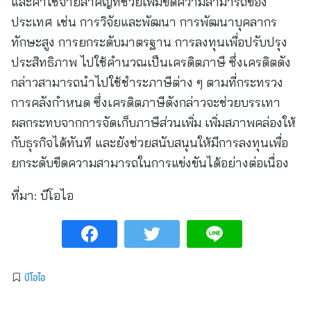
และค่าใช้จ่ายสำคัญที่ช่วยเพิ่มขีดความสามารถของ
ประเทศ เช่น การวิจัยและพัฒนา การพัฒนาบุคลากร
ทักษะสูง การยกระดับมาตรฐาน การลงทุนเพื่อปรับปรุง
ประสิทธิภาพ ไปใช้คำนวณเป็นเครดิตภาษี ซึ่งเครดิตดัง
กล่าวสามารถนำไปใช้ชำระภาษีต่าง ๆ ตามที่กระทรวง
การคลังกำหนด ซึ่งเครดิตภาษีดังกล่าวจะช่วยบรรเทา
ผลกระทบจากการจัดเก็บภาษีส่วนเพิ่ม เพิ่มสภาพคล่องให้
กับธุรกิจได้ทันที และยังช่วยสนับสนุนให้มีการลงทุนเพื่อ
ยกระดับขีดความสามารถในการแข่งขันได้อย่างต่อเนื่อง
ที่มา:
บีโอไอ
บีโอไอ