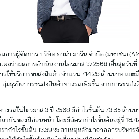
การผู้จัดการ บริษัท อาม่า มารีน จำกัด (มหาชน) (AMA)
ิดเผยว่าผลการดำเนินงานไตรมาส 3/2568 (สิ้นสุดวันที่
ารให้บริการขนส่งสินค้า จำนวน 714.28 ล้านบาท และมี
ุ่มธุรกิจการขนส่งสินค้าทางรถเพิ่มขึ้น จากการขนส่ง
้าทางรถในไตรมาส 3 ปี 2568 มีกำไรขั้นต้น 73.65 ล้านบา
ยวกันของปีก่อนหน้า โดยมีอัตรากำไรขั้นต้นอยู่ที่ 18.4
อัตรากำไรขั้นต้น 13.39 % สาเหตุหลักมาจากการบริหารจ