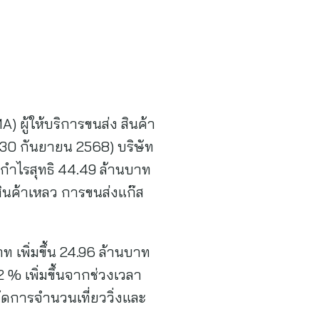
 ผู้ให้บริการขนส่ง สินค้า
 30 กันยายน 2568) บริษัท
กำไรสุทธิ 44.49 ล้านบาท
สินค้าเหลว การขนส่งแก๊ส
ท เพิ่มขึ้น 24.96 ล้านบาท
2 % เพิ่มขึ้นจากช่วงเวลา
ัดการจำนวนเที่ยววิ่งและ